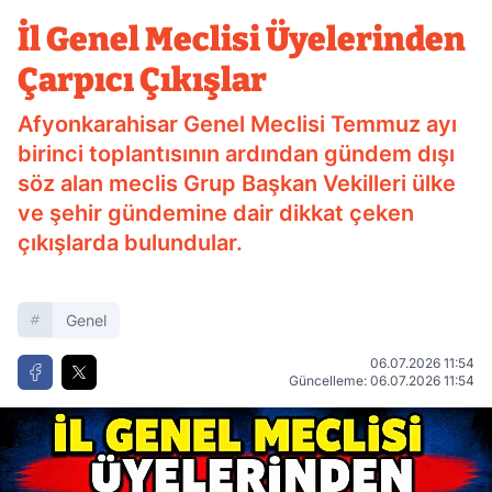
Çıkışlar
İl Genel Meclisi Üyelerinden
Çarpıcı Çıkışlar
Afyonkarahisar Genel Meclisi Temmuz ayı
birinci toplantısının ardından gündem dışı
söz alan meclis Grup Başkan Vekilleri ülke
ve şehir gündemine dair dikkat çeken
çıkışlarda bulundular.
Genel
06.07.2026 11:54
Güncelleme: 06.07.2026 11:54