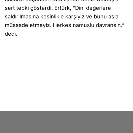
sert tepki gösterdi. Ertürk, “Dini değerlere
saldırılmasına kesinlikle karşıyız ve bunu asla
müsaade etmeyiz. Herkes namuslu davransın.”
dedi.