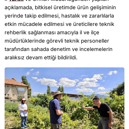
açıklamada, bitkisel üretimde ürün gelişiminin
yerinde takip edilmesi, hastalık ve zararlılarla
etkin mücadele edilmesi ve üreticilere teknik
rehberlik sağlanması amacıyla il ve ilçe
müdürlüklerinde görevli teknik personeller
tarafından sahada denetim ve incelemelerin
aralıksız devam ettiği bildirildi.