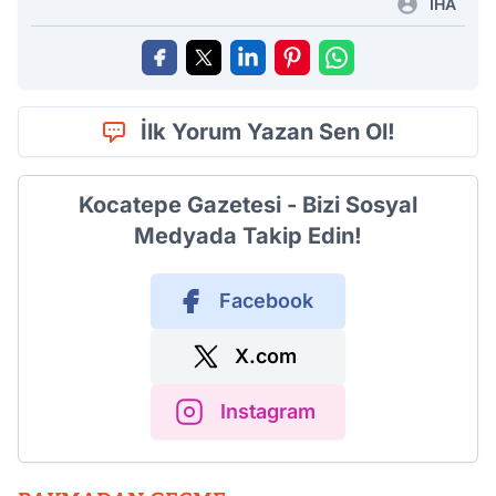
İHA
İlk Yorum Yazan Sen Ol!
Kocatepe Gazetesi - Bizi Sosyal
Medyada Takip Edin!
Facebook
X.com
Instagram