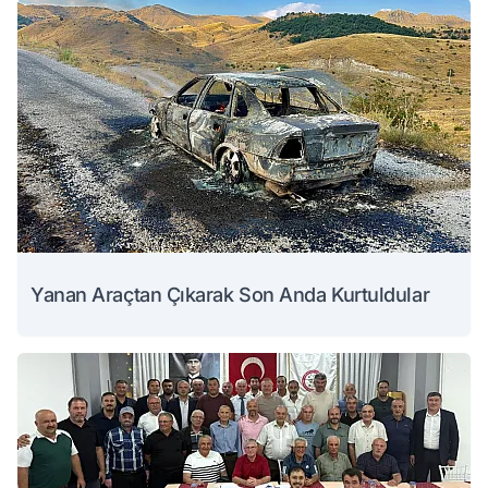
Yanan Araçtan Çıkarak Son Anda Kurtuldular