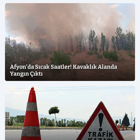
Afyon'da Sıcak Saatler! Kavaklık Alanda
Yangın Çıktı