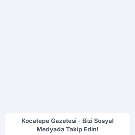
Kocatepe Gazetesi - Bizi Sosyal
Medyada Takip Edin!