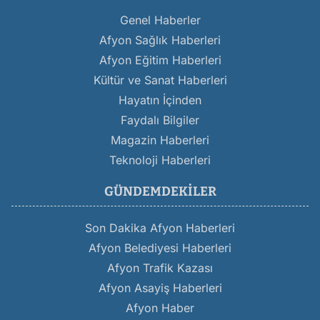
Genel Haberler
Afyon Sağlık Haberleri
Afyon Eğitim Haberleri
Kültür ve Sanat Haberleri
Hayatın İçinden
Faydalı Bilgiler
Magazin Haberleri
Teknoloji Haberleri
GÜNDEMDEKILER
Son Dakika Afyon Haberleri
Afyon Belediyesi Haberleri
Afyon Trafik Kazası
Afyon Asayiş Haberleri
Afyon Haber