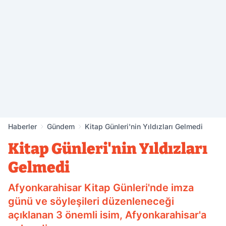
Haberler
Gündem
Kitap Günleri'nin Yıldızları Gelmedi
Kitap Günleri'nin Yıldızları
Gelmedi
Afyonkarahisar Kitap Günleri'nde imza
günü ve söyleşileri düzenleneceği
açıklanan 3 önemli isim, Afyonkarahisar'a