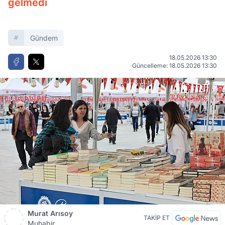
gelmedi
Gündem
18.05.2026 13:30
Güncelleme: 18.05.2026 13:30
Murat Arısoy
TAKİP ET
Muhabir