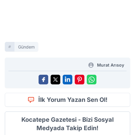
Gündem
Murat Arısoy
İlk Yorum Yazan Sen Ol!
Kocatepe Gazetesi - Bizi Sosyal
Medyada Takip Edin!