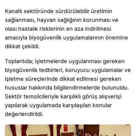
Kanatlı sektöründe sürdürülebilir üretimin
sağlanması, hayvan sağlığının korunması ve
olası hastalık risklerinin en aza indirilmesi
amacıyla biyogüvenlik uygulamalarının önemine
dikkat çekildi.
Toplantıda; işletmelerde uygulanması gereken
biyogüvenlik tedbirleri, koruyucu uygulamalar ve
işletme süreçlerinde dikkat edilmesi gereken
hususlar hakkında bilgilendirmelerde bulunuldu.
Sektör temsilcileriyle karşılıklı görüş alışverişi
yapılarak uygulamada karşılaşılan konular
değerlendirildi.