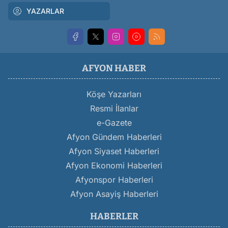
YAZARLAR
AFYON HABER
Köşe Yazarları
Resmi İlanlar
e-Gazete
Afyon Gündem Haberleri
Afyon Siyaset Haberleri
Afyon Ekonomi Haberleri
Afyonspor Haberleri
Afyon Asayiş Haberleri
HABERLER