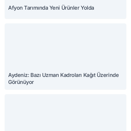
Afyon Tarımında Yeni Ürünler Yolda
Aydeniz: Bazı Uzman Kadroları Kağıt Üzerinde
Görünüyor