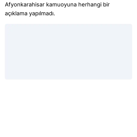
Afyonkarahisar kamuoyuna herhangi bir
açıklama yapılmadı.