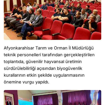
Afyonkarahisar Tarım ve Orman İl Müdürlüğü
teknik personelleri tarafından gerçekleştirilen
toplantıda, güvenilir hayvansal üretimin
sürdürülebilirliği açısından biyogüvenlik
kurallarının etkin şekilde uygulanmasının
önemine vurgu yapıldı.