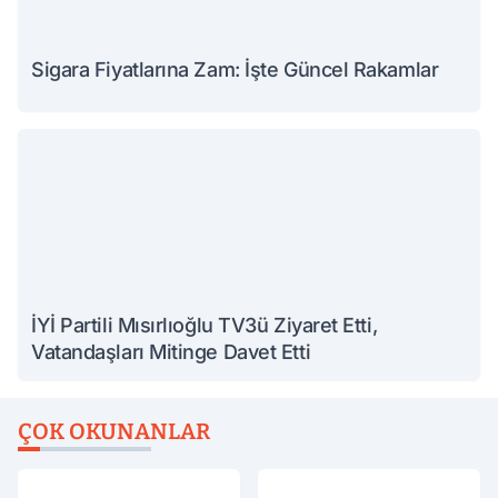
Sigara Fiyatlarına Zam: İşte Güncel Rakamlar
İYİ Partili Mısırlıoğlu TV3ü Ziyaret Etti,
Vatandaşları Mitinge Davet Etti
ÇOK OKUNANLAR