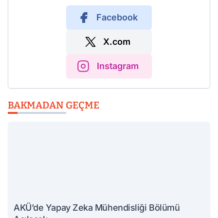
Facebook
X.com
Instagram
BAKMADAN GEÇME
AKÜ’de Yapay Zeka Mühendisliği Bölümü