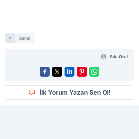
Genel
Sıla Oral
İlk Yorum Yazan Sen Ol!