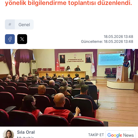
yönelik bilgilendirme toplantısı düzenlendi.
Genel
18.05.2026 13:48
Güncelleme: 18.05.2026 13:48
Sıla Oral
TAKİP ET