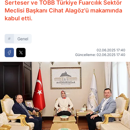
Serteser ve TOBB Türkiye Fuarcılık Sektör
Meclisi Başkanı Cihat Alagöz'ü makamında
kabul etti.
Genel
02.06.2025 17:40
Güncelleme: 02.06.2025 17:40