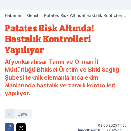
Haberler
Genel
Patates Risk Altında! Hastalık Kontrolleri
Yapılıyor
Patates Risk Altında!
Hastalık Kontrolleri
Yapılıyor
Afyonkarahisar Tarım ve Orman İl
Müdürlüğü Bitkisel Üretim ve Bitki Sağlığı
Şubesi teknik elemanlarınca ekim
alanlarında hastalık ve zararlı kontrolleri
yapılıyor.
Genel
02.06.2025 17:35
Güncelleme: 02.06.2025 17:35