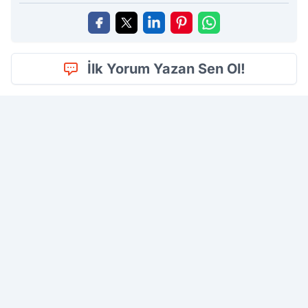
İlk Yorum Yazan Sen Ol!