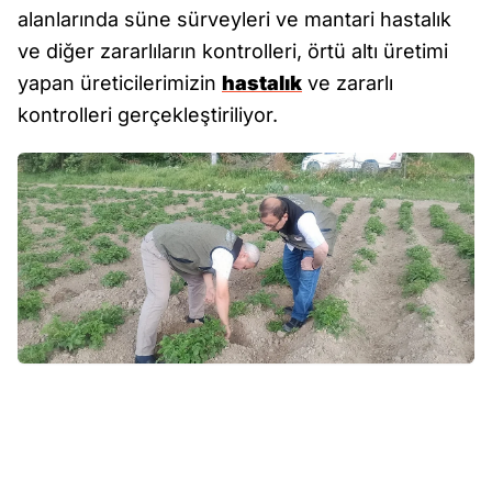
alanlarında süne sürveyleri ve mantari hastalık
ve diğer zararlıların kontrolleri, örtü altı üretimi
yapan üreticilerimizin
hastalık
ve zararlı
kontrolleri gerçekleştiriliyor.