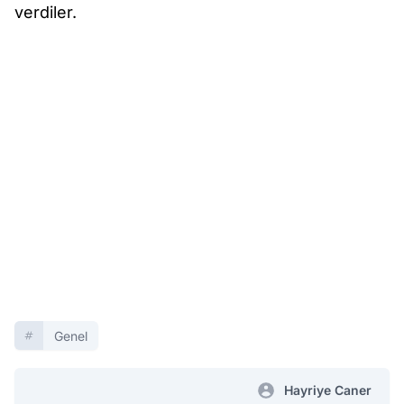
verdiler.
Genel
Hayriye Caner