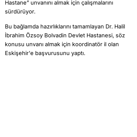
Hastane” unvanını almak için çalışmalarını
sürdürüyor.
Bu bağlamda hazırlıklarını tamamlayan Dr. Halil
İbrahim Özsoy Bolvadin Devlet Hastanesi, söz
konusu unvanı almak için koordinatör il olan
Eskişehir'e başvurusunu yaptı.