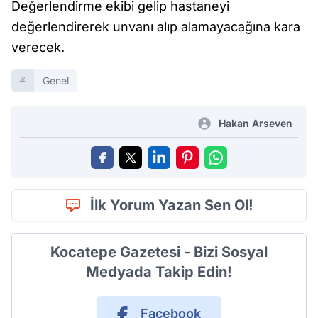
Değerlendirme ekibi gelip hastaneyi
değerlendirerek unvanı alıp alamayacağına kara
verecek.
Genel
Hakan Arseven
İlk Yorum Yazan Sen Ol!
Kocatepe Gazetesi - Bizi Sosyal
Medyada Takip Edin!
Facebook