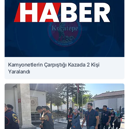
Kamyonetlerin Çarpıştığı Kazada 2 Kişi
Yaralandı