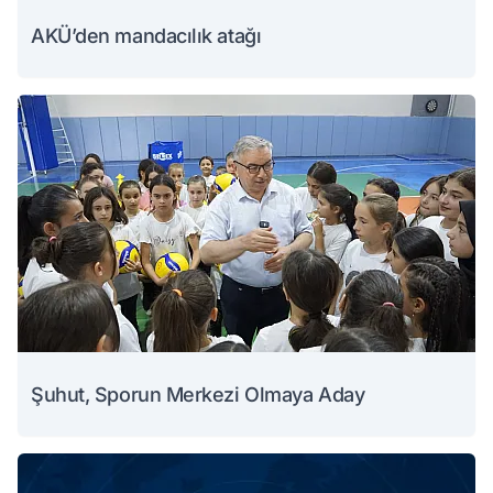
AKÜ’den mandacılık atağı
Şuhut, Sporun Merkezi Olmaya Aday