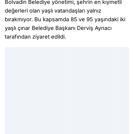
Bolvadin Belediye yönetimi, şehrin en kıymetli
değerleri olan yaşlı vatandaşları yalnız
bırakmıyor. Bu kapsamda 85 ve 95 yaşındaki iki
yaşlı çınar Belediye Başkanı Derviş Aynacı
tarafından ziyaret edildi.