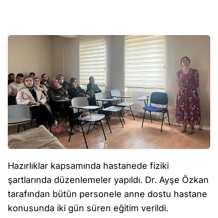
Hazırlıklar kapsamında hastanede fiziki
şartlarında düzenlemeler yapıldı. Dr. Ayşe Özkan
tarafından bütün personele anne dostu hastane
konusunda iki gün süren eğitim verildi.