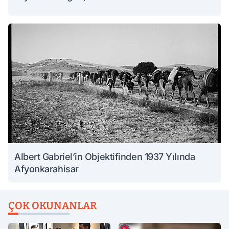
Albert Gabriel’in Objektifinden 1937 Yılında
Afyonkarahisar
ÇOK OKUNANLAR