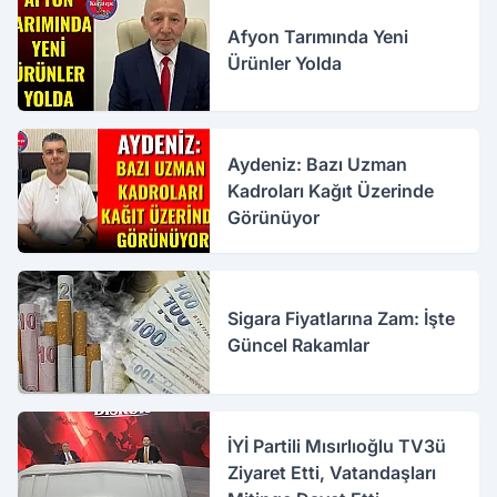
Afyon Tarımında Yeni
Ürünler Yolda
Aydeniz: Bazı Uzman
Kadroları Kağıt Üzerinde
Görünüyor
Sigara Fiyatlarına Zam: İşte
Güncel Rakamlar
İYİ Partili Mısırlıoğlu TV3ü
Ziyaret Etti, Vatandaşları