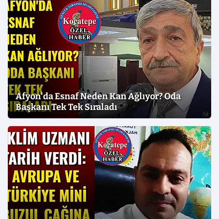
Afyon'da Esnaf Neden Kan Ağlıyor? Oda
Başkanı Tek Tek Sıraladı