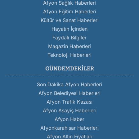
Afyon Sağlık Haberleri
Afyon Eğitim Haberleri
Kültür ve Sanat Haberleri
Hayatın İçinden
Faydalı Bilgiler
Magazin Haberleri
Teknoloji Haberleri
GÜNDEMDEKILER
Son Dakika Afyon Haberleri
Afyon Belediyesi Haberleri
Afyon Trafik Kazası
Afyon Asayiş Haberleri
Afyon Haber
Afyonkarahisar Haberleri
Afyon Altın Fiyatları