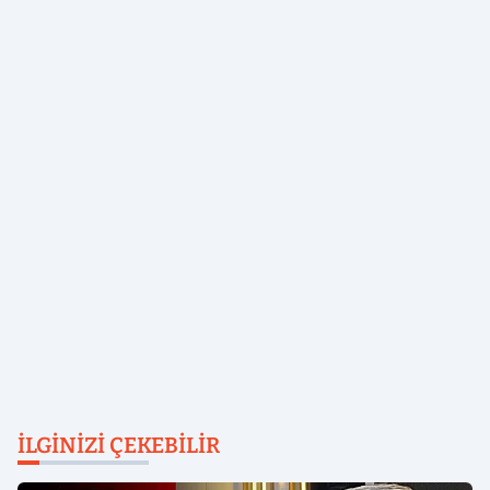
İLGINIZI ÇEKEBILIR