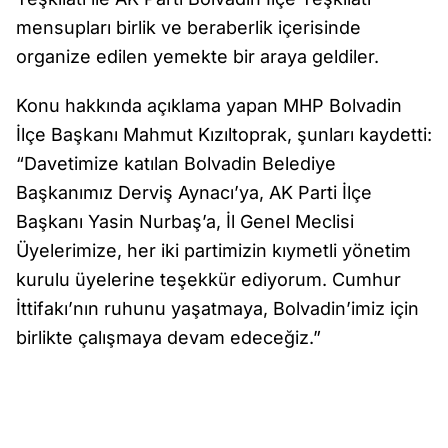
mensupları birlik ve beraberlik içerisinde
organize edilen yemekte bir araya geldiler.
Konu hakkında açıklama yapan MHP Bolvadin
İlçe Başkanı Mahmut Kızıltoprak, şunları kaydetti:
“Davetimize katılan Bolvadin Belediye
Başkanımız Derviş Aynacı’ya, AK Parti İlçe
Başkanı Yasin Nurbaş’a, İl Genel Meclisi
Üyelerimize, her iki partimizin kıymetli yönetim
kurulu üyelerine teşekkür ediyorum. Cumhur
İttifakı’nın ruhunu yaşatmaya, Bolvadin’imiz için
birlikte çalışmaya devam edeceğiz.”