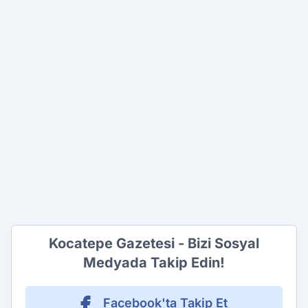
Kocatepe Gazetesi - Bizi Sosyal
Medyada Takip Edin!
Facebook'ta Takip Et