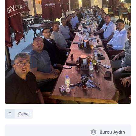
Genel
Burcu Aydın