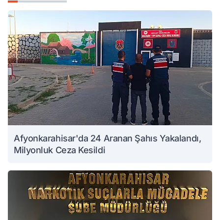
Afyonkarahisar'da 24 Aranan Şahıs Yakalandı,
Milyonluk Ceza Kesildi