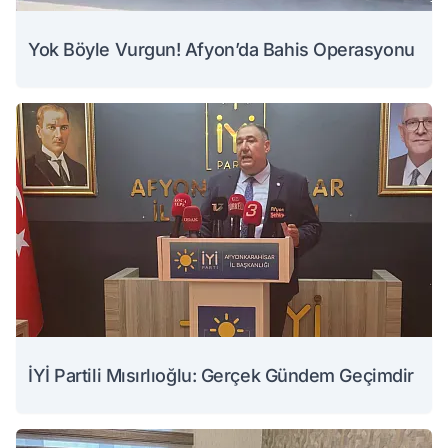
Yok Böyle Vurgun! Afyon’da Bahis Operasyonu
İYİ Partili Mısırlıoğlu: Gerçek Gündem Geçimdir