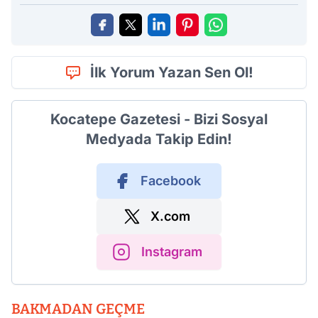
İlk Yorum Yazan Sen Ol!
Kocatepe Gazetesi - Bizi Sosyal
Medyada Takip Edin!
Facebook
X.com
Instagram
BAKMADAN GEÇME