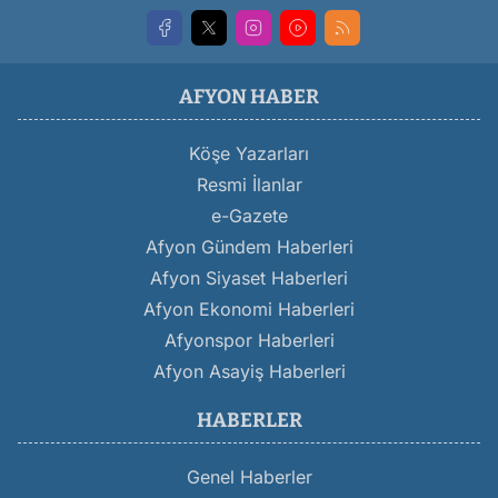
AFYON HABER
Köşe Yazarları
Resmi İlanlar
e-Gazete
Afyon Gündem Haberleri
Afyon Siyaset Haberleri
Afyon Ekonomi Haberleri
Afyonspor Haberleri
Afyon Asayiş Haberleri
HABERLER
Genel Haberler