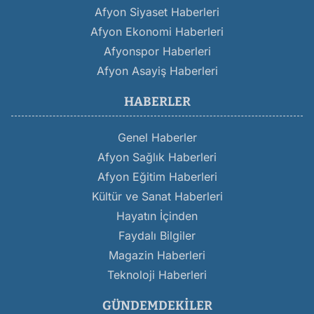
Afyon Siyaset Haberleri
Afyon Ekonomi Haberleri
Afyonspor Haberleri
Afyon Asayiş Haberleri
HABERLER
Genel Haberler
Afyon Sağlık Haberleri
Afyon Eğitim Haberleri
Kültür ve Sanat Haberleri
Hayatın İçinden
Faydalı Bilgiler
Magazin Haberleri
Teknoloji Haberleri
GÜNDEMDEKILER