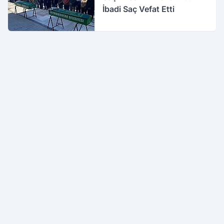
İbadi Saç Vefat Etti