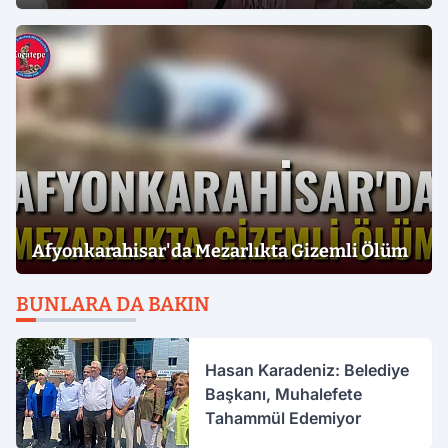
Afyonkarahisar'da Mezarlıkta Gizemli Ölüm
BUNLARA DA BAKIN
Hasan Karadeniz: Belediye
Başkanı, Muhalefete
Tahammül Edemiyor