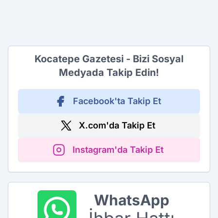
Kocatepe Gazetesi - Bizi Sosyal
Medyada Takip Edin!
Facebook'ta Takip Et
X.com'da Takip Et
Instagram'da Takip Et
WhatsApp