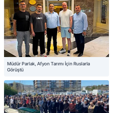
Müdür Parlak, Afyon Tarımı İçin Ruslarla
Görüştü