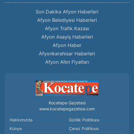
Son Dakika Afyon Haberleri
Afyon Belediyesi Haberleri
Afyon Trafik Kazası
Afyon Asayiş Haberleri
Afyon Haber
Afyonkarahisar Haberleri
Afyon Altın Fiyatları
Kocatepe Gazetesi
www.kocatepegazetesi.com
Hakkımızda
Gizlilik Politikası
Künye
Çerez Politikası