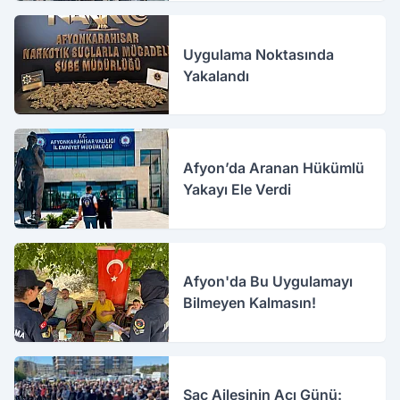
Uygulama Noktasında
Yakalandı
Afyon’da Aranan Hükümlü
Yakayı Ele Verdi
Afyon'da Bu Uygulamayı
Bilmeyen Kalmasın!
Saç Ailesinin Acı Günü: