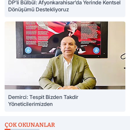
DP’li Bülbül: Afyonkarahisar’da Yerinde Kentsel
Dönüşümü Destekliyoruz
Demirci: Tespit Bizden Takdir
Yöneticilerimizden
ÇOK OKUNANLAR