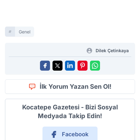
Genel
Dilek Çetinkaya
İlk Yorum Yazan Sen Ol!
Kocatepe Gazetesi - Bizi Sosyal
Medyada Takip Edin!
Facebook