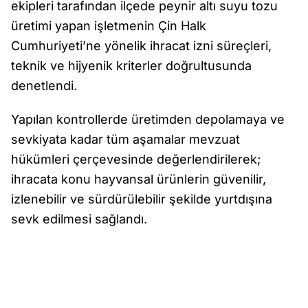
ekipleri tarafından ilçede peynir altı suyu tozu
üretimi yapan işletmenin Çin Halk
Cumhuriyeti’ne yönelik ihracat izni süreçleri,
teknik ve hijyenik kriterler doğrultusunda
denetlendi.
Yapılan kontrollerde üretimden depolamaya ve
sevkiyata kadar tüm aşamalar mevzuat
hükümleri çerçevesinde değerlendirilerek;
ihracata konu hayvansal ürünlerin güvenilir,
izlenebilir ve sürdürülebilir şekilde yurtdışına
sevk edilmesi sağlandı.