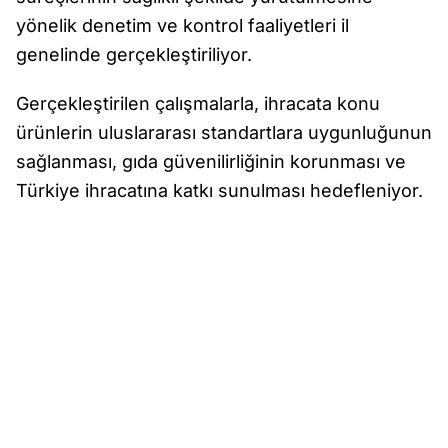
yönelik denetim ve kontrol faaliyetleri il
genelinde gerçekleştiriliyor.
Gerçekleştirilen çalışmalarla, ihracata konu
ürünlerin uluslararası standartlara uygunluğunun
sağlanması, gıda güvenilirliğinin korunması ve
Türkiye ihracatına katkı sunulması hedefleniyor.