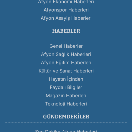
Afyon Ekonomi Haberleri
Afyonspor Haberleri
Afyon Asayiş Haberleri
HABERLER
Genel Haberler
Afyon Sağlık Haberleri
Afyon Eğitim Haberleri
Kültür ve Sanat Haberleri
Hayatın İçinden
Faydalı Bilgiler
Magazin Haberleri
Teknoloji Haberleri
GÜNDEMDEKILER
Son Dakika Afyon Haberleri