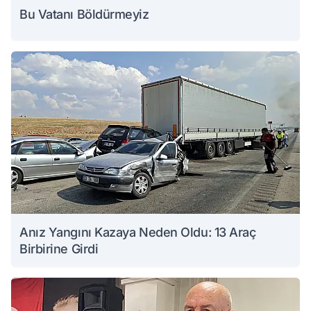
Bu Vatanı Böldürmeyiz
Anız Yangını Kazaya Neden Oldu: 13 Araç
Birbirine Girdi