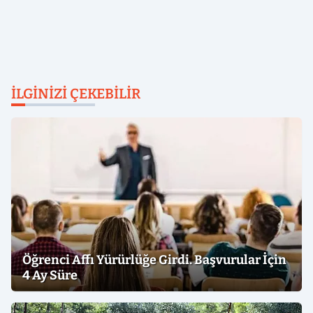
İLGINIZI ÇEKEBILIR
Öğrenci Affı Yürürlüğe Girdi. Başvurular İçin
4 Ay Süre