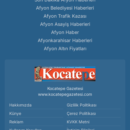
Afyon Belediyesi Haberleri
Afyon Trafik Kazası
Afyon Asayiş Haberleri
Afyon Haber
Afyonkarahisar Haberleri
Afyon Altın Fiyatları
Kocatepe Gazetesi
www.kocatepegazetesi.com
Hakkımızda
Gizlilik Politikası
Künye
Çerez Politikası
Reklam
KVKK Metni