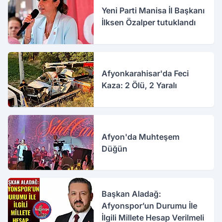
Yeni Parti Manisa İl Başkanı
İlksen Özalper tutuklandı
Afyonkarahisar'da Feci
Kaza: 2 Ölü, 2 Yaralı
Afyon'da Muhteşem
Düğün
Başkan Aladağ:
Afyonspor’un Durumu İle
İlgili Millete Hesap Verilmeli