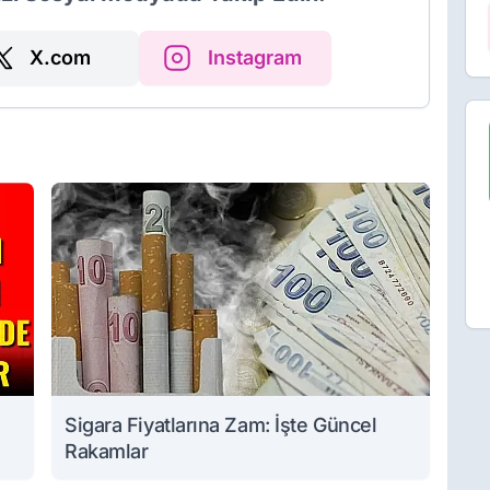
X.com
Instagram
Sigara Fiyatlarına Zam: İşte Güncel
Rakamlar