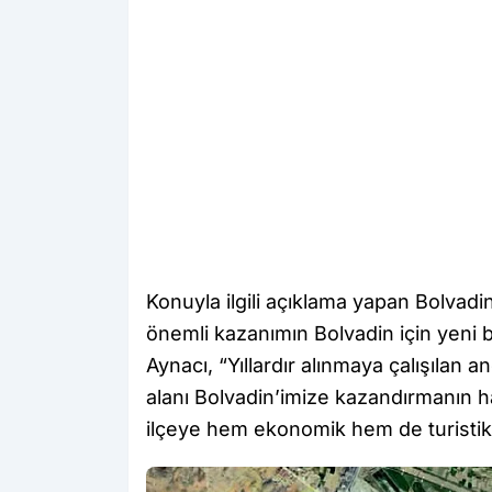
Konuyla ilgili açıklama yapan Bolvad
önemli kazanımın Bolvadin için yeni 
Aynacı, “Yıllardır alınmaya çalışılan 
alanı Bolvadin’imize kazandırmanın h
ilçeye hem ekonomik hem de turistik 