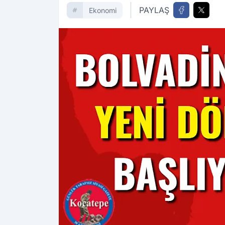
PAYLAŞ
Ekonomi