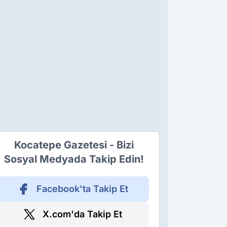
Kocatepe Gazetesi - Bizi
Sosyal Medyada Takip Edin!
Facebook'ta Takip Et
X.com'da Takip Et