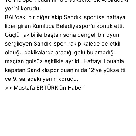
yerini korudu.
BAL’daki bir diğer ekip Sandıklıspor ise haftaya
lider giren Kumluca Belediyespor’u konuk etti.
Güçlü rakibi ile baştan sona dengeli bir oyun
sergileyen Sandıklıspor, rakip kalede de etkili
olduğu dakikalarda aradığı golü bulamadığı
maçtan golsüz eşitlikle ayrıldı. Haftayı 1 puanla
kapatan Sandıklıspor puanını da 12’ye yükseltti
ve 9. saradaki yerini korudu.
>> Mustafa ERTÜRK’ün Haberi