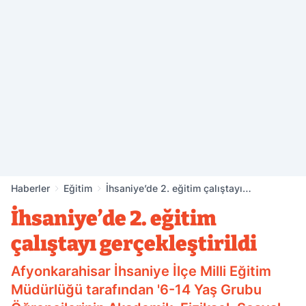
Haberler
Eğitim
İhsaniye’de 2. eğitim çalıştayı
gerçekleştirildi
İhsaniye’de 2. eğitim
çalıştayı gerçekleştirildi
Afyonkarahisar İhsaniye İlçe Milli Eğitim
Müdürlüğü tarafından '6-14 Yaş Grubu