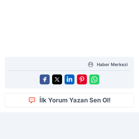
Haber Merkezi
İlk Yorum Yazan Sen Ol!