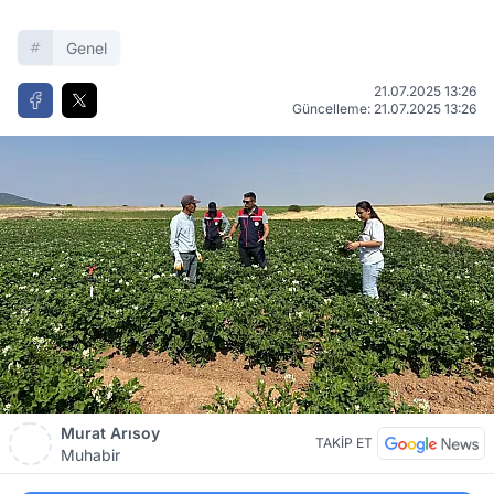
Genel
21.07.2025 13:26
Güncelleme: 21.07.2025 13:26
Murat Arısoy
TAKİP ET
Muhabir