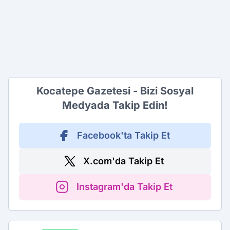
Kocatepe Gazetesi - Bizi Sosyal
Medyada Takip Edin!
Facebook'ta Takip Et
X.com'da Takip Et
Instagram'da Takip Et