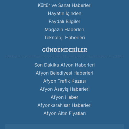
Kültür ve Sanat Haberleri
Hayatın İçinden
Faydalı Bilgiler
Magazin Haberleri
Teknoloji Haberleri
GÜNDEMDEKILER
Son Dakika Afyon Haberleri
Afyon Belediyesi Haberleri
Afyon Trafik Kazası
Afyon Asayiş Haberleri
Afyon Haber
Afyonkarahisar Haberleri
Afyon Altın Fiyatları