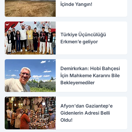
İçinde Yangın!
Türkiye Üçüncülüğü
Erkmen’e geliyor
Demirkırkan: Hobi Bahçesi
İçin Mahkeme Kararını Bile
Bekleyemediler
Afyon'dan Gaziantep'e
Gidenlerin Adresi Belli
Oldu!