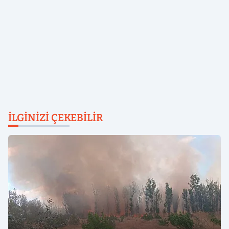
İLGINIZI ÇEKEBILIR