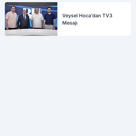
Veysel Hoca’dan TV3
Mesajı