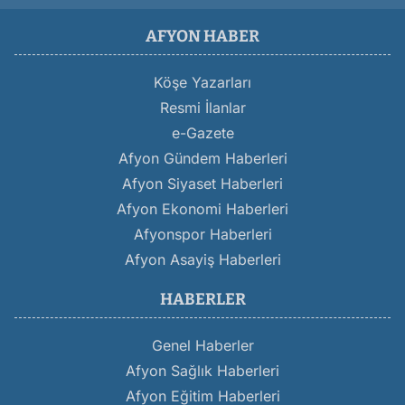
AFYON HABER
Köşe Yazarları
Resmi İlanlar
e-Gazete
Afyon Gündem Haberleri
Afyon Siyaset Haberleri
Afyon Ekonomi Haberleri
Afyonspor Haberleri
Afyon Asayiş Haberleri
HABERLER
Genel Haberler
Afyon Sağlık Haberleri
Afyon Eğitim Haberleri