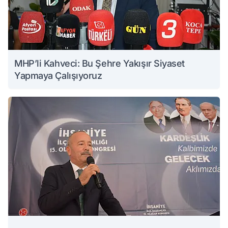
MHP’li Kahveci: Bu Şehre Yakışır Siyaset
Yapmaya Çalışıyoruz