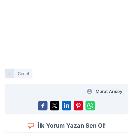
Genel
Murat Arısoy
İlk Yorum Yazan Sen Ol!