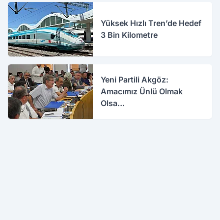
Yüksek Hızlı Tren’de Hedef
3 Bin Kilometre
Yeni Partili Akgöz:
Amacımız Ünlü Olmak
Olsa…