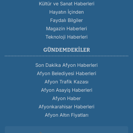
Kültür ve Sanat Haberleri
Hayatın İçinden
Faydalı Bilgiler
Magazin Haberleri
Teknoloji Haberleri
GÜNDEMDEKILER
Son Dakika Afyon Haberleri
Afyon Belediyesi Haberleri
Afyon Trafik Kazası
Afyon Asayiş Haberleri
Afyon Haber
Afyonkarahisar Haberleri
Afyon Altın Fiyatları