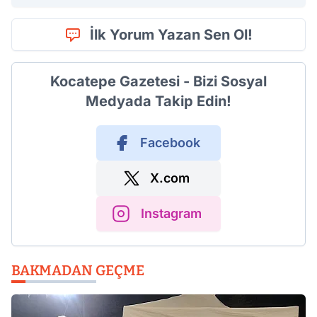
İlk Yorum Yazan Sen Ol!
Kocatepe Gazetesi - Bizi Sosyal
Medyada Takip Edin!
Facebook
X.com
Instagram
BAKMADAN GEÇME