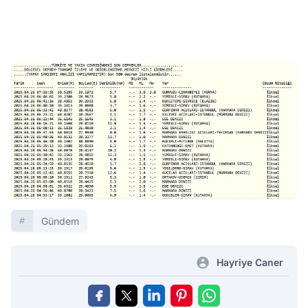
Gündem
Hayriye Caner