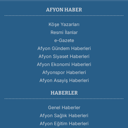
AFYON HABER
Köşe Yazarları
Resmi İlanlar
e-Gazete
Afyon Gündem Haberleri
Afyon Siyaset Haberleri
Afyon Ekonomi Haberleri
Afyonspor Haberleri
Afyon Asayiş Haberleri
HABERLER
Genel Haberler
Afyon Sağlık Haberleri
Afyon Eğitim Haberleri