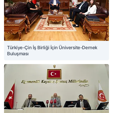
Türkiye-Çin İş Birliği İçin Üniversite-Dernek
Buluşması