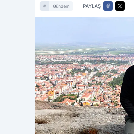
PAYLAŞ
Gündem