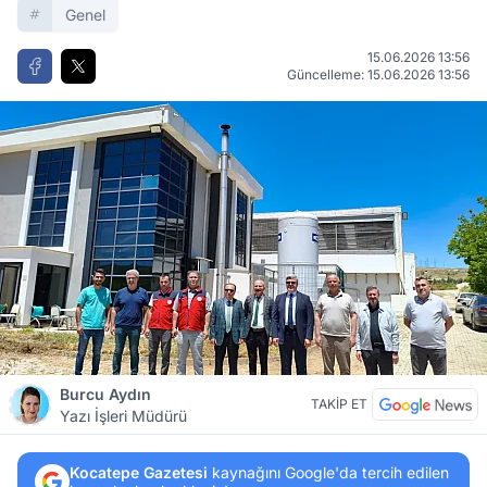
Genel
15.06.2026 13:56
Güncelleme: 15.06.2026 13:56
Burcu Aydın
TAKİP ET
Yazı İşleri Müdürü
Kocatepe Gazetesi
kaynağını Google'da tercih edilen