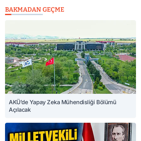
BAKMADAN GEÇME
AKÜ’de Yapay Zeka Mühendisliği Bölümü
Açılacak