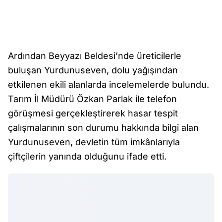
Ardından Beyyazı Beldesi’nde üreticilerle
buluşan Yurdunuseven, dolu yağışından
etkilenen ekili alanlarda incelemelerde bulundu.
Tarım İl Müdürü Özkan Parlak ile telefon
görüşmesi gerçekleştirerek hasar tespit
çalışmalarının son durumu hakkında bilgi alan
Yurdunuseven, devletin tüm imkânlarıyla
çiftçilerin yanında olduğunu ifade etti.