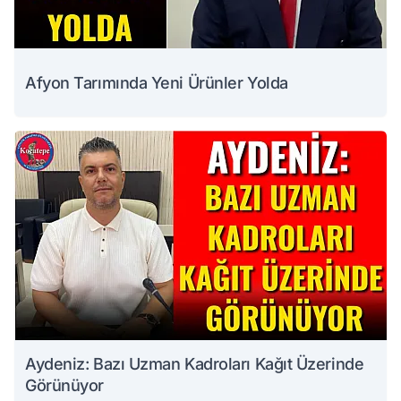
Afyon Tarımında Yeni Ürünler Yolda
Aydeniz: Bazı Uzman Kadroları Kağıt Üzerinde
Görünüyor