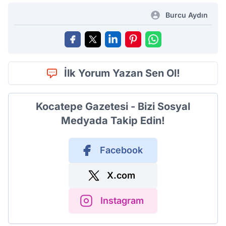
Burcu Aydın
İlk Yorum Yazan Sen Ol!
Kocatepe Gazetesi - Bizi Sosyal
Medyada Takip Edin!
Facebook
X.com
Instagram