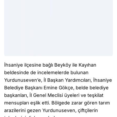
İhsaniye ilçesine bağlı Beyköy ile Kayıhan
beldesinde de incelemelerde bulunan
Yurdunuseven’e, İl Başkan Yardımcıları, İhsaniye
Belediye Başkanı Emine Gökçe, belde belediye
başkanları, İl Genel Meclisi üyeleri ve teşkilat
mensupları eşlik etti. Bölgede zarar gören tarım
arazilerini gezen Yurdunuseven, çiftçilerin