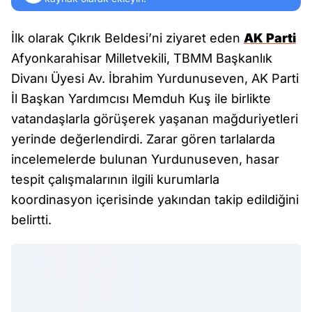
İlk olarak Çıkrık Beldesi’ni ziyaret eden
AK Parti
Afyonkarahisar Milletvekili, TBMM Başkanlık
Divanı Üyesi Av. İbrahim Yurdunuseven, AK Parti
İl Başkan Yardımcısı Memduh Kuş ile birlikte
vatandaşlarla görüşerek yaşanan mağduriyetleri
yerinde değerlendirdi. Zarar gören tarlalarda
incelemelerde bulunan Yurdunuseven, hasar
tespit çalışmalarının ilgili kurumlarla
koordinasyon içerisinde yakından takip edildiğini
belirtti.