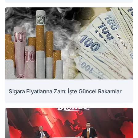
Sigara Fiyatlarına Zam: İşte Güncel Rakamlar