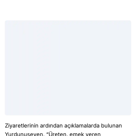
Ziyaretlerinin ardından açıklamalarda bulunan
Yurdunuseven, “Üreten, emek veren