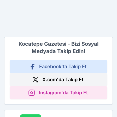
Kocatepe Gazetesi - Bizi Sosyal
Medyada Takip Edin!
Facebook'ta Takip Et
X.com'da Takip Et
Instagram'da Takip Et