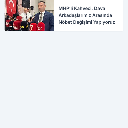
MHP’li Kahveci: Dava
Arkadaşlarımız Arasında
Nöbet Değişimi Yapıyoruz