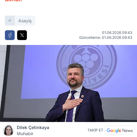
Asayiş
01.06.2026 09:43
Güncelleme: 01.06.2026 09:43
Dilek Çetinkaya
TAKİP ET
Muhabir