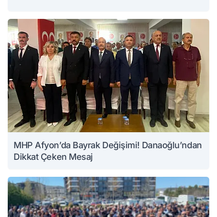
MHP Afyon’da Bayrak Değişimi! Danaoğlu’ndan
Dikkat Çeken Mesaj