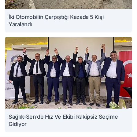
İki Otomobilin Çarpıştığı Kazada 5 Kişi
Yaralandı
Sağlık-Sen’de Hız Ve Ekibi Rakipsiz Seçime
Gidiyor