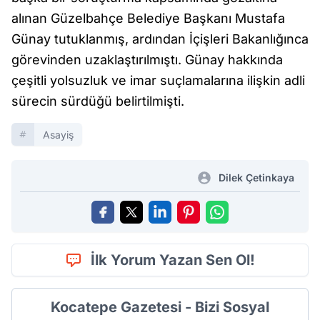
alınan Güzelbahçe Belediye Başkanı Mustafa
Günay tutuklanmış, ardından İçişleri Bakanlığınca
görevinden uzaklaştırılmıştı. Günay hakkında
çeşitli yolsuzluk ve imar suçlamalarına ilişkin adli
sürecin sürdüğü belirtilmişti.
Asayiş
Dilek Çetinkaya
İlk Yorum Yazan Sen Ol!
Kocatepe Gazetesi - Bizi Sosyal