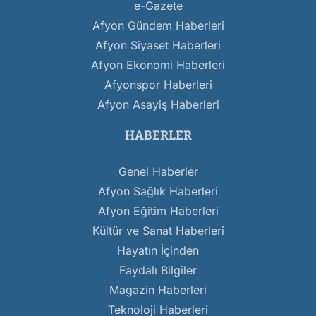
e-Gazete
Afyon Gündem Haberleri
Afyon Siyaset Haberleri
Afyon Ekonomi Haberleri
Afyonspor Haberleri
Afyon Asayiş Haberleri
HABERLER
Genel Haberler
Afyon Sağlık Haberleri
Afyon Eğitim Haberleri
Kültür ve Sanat Haberleri
Hayatın İçinden
Faydalı Bilgiler
Magazin Haberleri
Teknoloji Haberleri