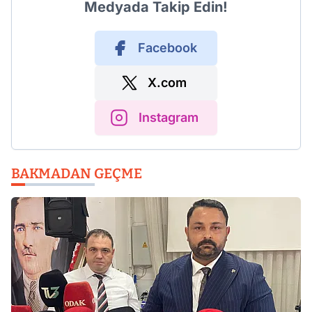
Medyada Takip Edin!
Facebook
X.com
Instagram
BAKMADAN GEÇME