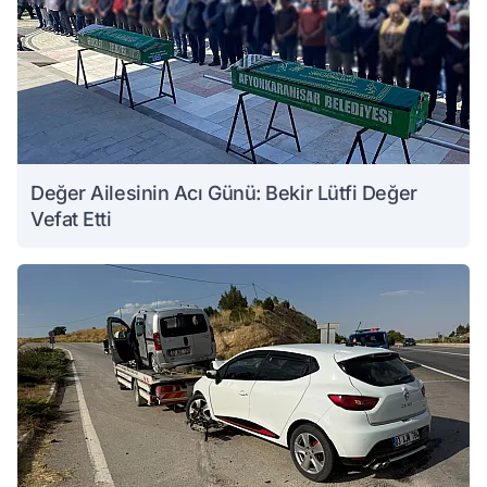
Değer Ailesinin Acı Günü: Bekir Lütfi Değer
Vefat Etti