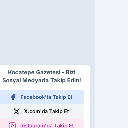
Kocatepe Gazetesi - Bizi
Sosyal Medyada Takip Edin!
Facebook'ta Takip Et
X.com'da Takip Et
Instagram'da Takip Et