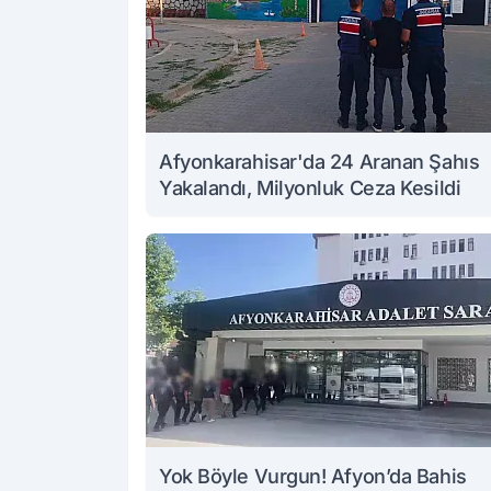
Afyonkarahisar'da 24 Aranan Şahıs
Yakalandı, Milyonluk Ceza Kesildi
Yok Böyle Vurgun! Afyon’da Bahis