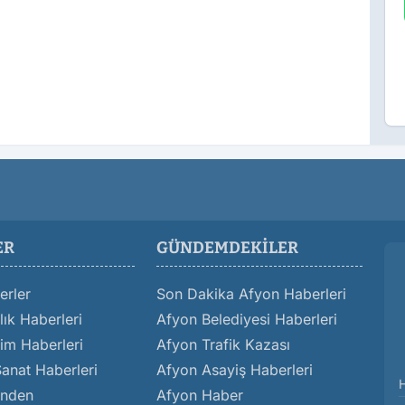
ER
GÜNDEMDEKILER
erler
Son Dakika Afyon Haberleri
ık Haberleri
Afyon Belediyesi Haberleri
im Haberleri
Afyon Trafik Kazası
Sanat Haberleri
Afyon Asayiş Haberleri
inden
Afyon Haber