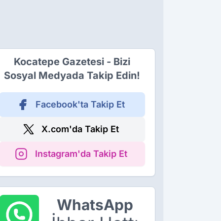
Kocatepe Gazetesi - Bizi
Sosyal Medyada Takip Edin!
Facebook'ta Takip Et
X.com'da Takip Et
Instagram'da Takip Et
WhatsApp