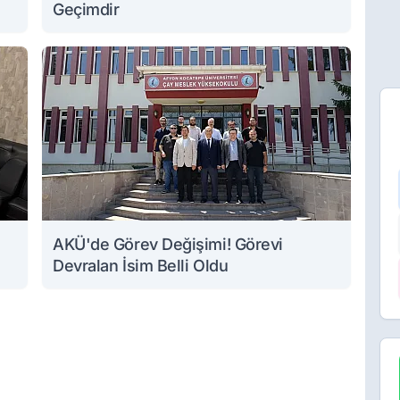
Geçimdir
AKÜ'de Görev Değişimi! Görevi
Devralan İsim Belli Oldu