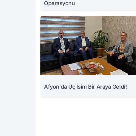
Operasyonu
Afyon'da Üç İsim Bir Araya Geldi!