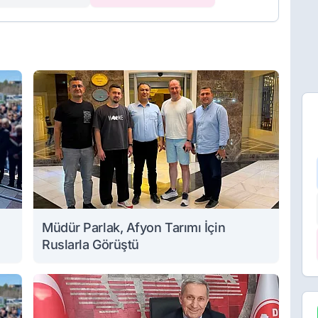
Müdür Parlak, Afyon Tarımı İçin
Ruslarla Görüştü