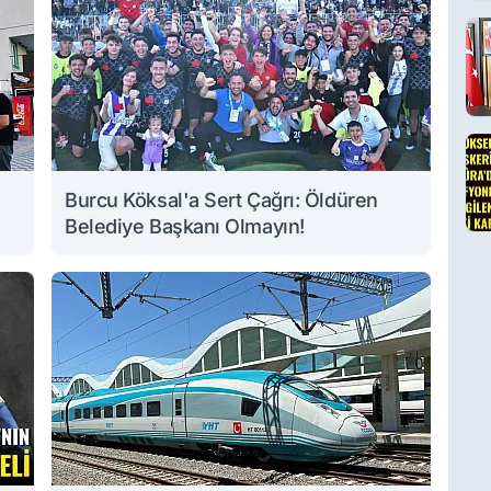
Burcu Köksal'a Sert Çağrı: Öldüren
Belediye Başkanı Olmayın!