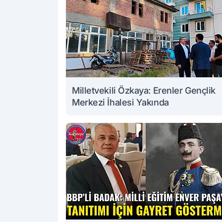
Milletvekili Özkaya: Erenler Gençlik
Merkezi İhalesi Yakında