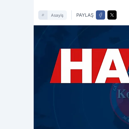
PAYLAŞ
Asayiş