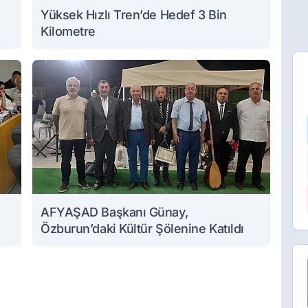
Yüksek Hızlı Tren’de Hedef 3 Bin
Kilometre
AFYAŞAD Başkanı Günay,
Özburun’daki Kültür Şölenine Katıldı