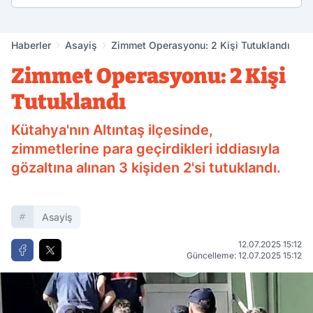
Haberler
Asayiş
Zimmet Operasyonu: 2 Kişi Tutuklandı
Zimmet Operasyonu: 2 Kişi
Tutuklandı
Kütahya'nın Altıntaş ilçesinde,
zimmetlerine para geçirdikleri iddiasıyla
gözaltına alınan 3 kişiden 2'si tutuklandı.
Asayiş
12.07.2025 15:12
Güncelleme: 12.07.2025 15:12