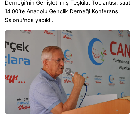
Derneği'nin Genişletilmiş Teşkilat Toplantısı, saat
14.00’te Anadolu Gençlik Derneği Konferans
Salonu’nda yapıldı.