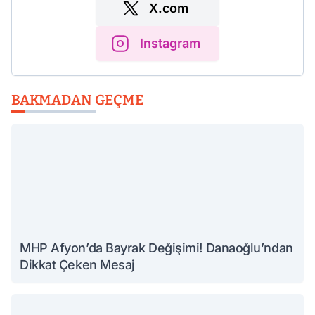
X.com
Instagram
BAKMADAN GEÇME
MHP Afyon’da Bayrak Değişimi! Danaoğlu’ndan
Dikkat Çeken Mesaj