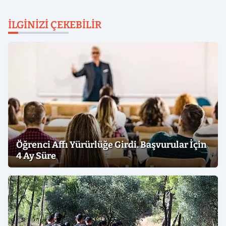
İLGINIZI ÇEKEBILIR
Öğrenci Affı Yürürlüğe Girdi. Başvurular İçin
4 Ay Süre