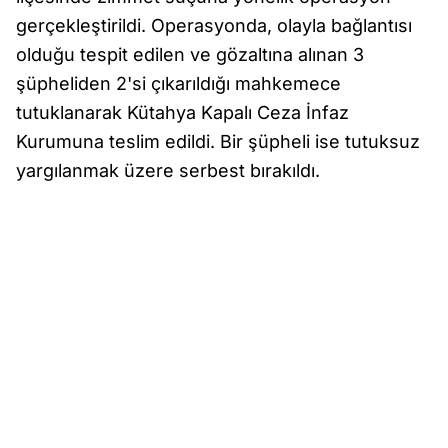
gerçekleştirildi. Operasyonda, olayla bağlantısı
olduğu tespit edilen ve gözaltına alınan 3
şüpheliden 2'si çıkarıldığı mahkemece
tutuklanarak Kütahya Kapalı Ceza İnfaz
Kurumuna teslim edildi. Bir şüpheli ise tutuksuz
yargılanmak üzere serbest bırakıldı.