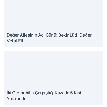
Değer Ailesinin Acı Günü: Bekir Lütfi Değer
Vefat Etti
İki Otomobilin Çarpıştığı Kazada 5 Kişi
Yaralandı