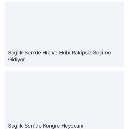
Sağlık-Sen’de Hız Ve Ekibi Rakipsiz Seçime
Gidiyor
Sağlık-Sen'de Kongre Heyecanı