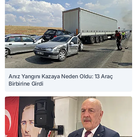
Anız Yangını Kazaya Neden Oldu: 13 Araç
Birbirine Girdi