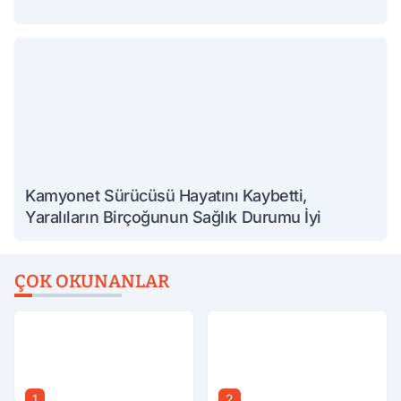
Kamyonet Sürücüsü Hayatını Kaybetti,
Yaralıların Birçoğunun Sağlık Durumu İyi
ÇOK OKUNANLAR
1
2