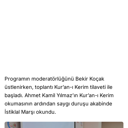
Programın moderatörlüğünü Bekir Koçak
üstlenirken, toplantı Kur’an-ı Kerim tilaveti ile
başladı. Ahmet Kamil Yılmaz’ın Kur’an-ı Kerim
okumasının ardından saygı duruşu akabinde
İstiklal Marşı okundu.