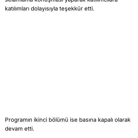
katılımları dolayısıyla teşekkür etti.
Programın ikinci bölümü ise basına kapalı olarak
devam etti.