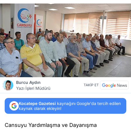
Burcu Aydın
TAKİP ET
Yazı İşleri Müdürü
Kocatepe Gazetesi
kaynağını Google'da tercih edilen
kaynak olarak ekleyin!
Cansuyu Yardımlaşma ve Dayanışma