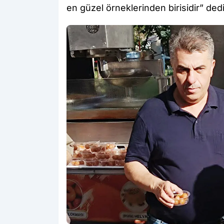
en güzel örneklerinden birisidir” dedi