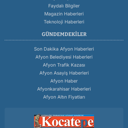
Faydalı Bilgiler
Magazin Haberleri
Teknoloji Haberleri
GÜNDEMDEKILER
Son Dakika Afyon Haberleri
Afyon Belediyesi Haberleri
Afyon Trafik Kazası
Afyon Asayiş Haberleri
Afyon Haber
Afyonkarahisar Haberleri
Afyon Altın Fiyatları