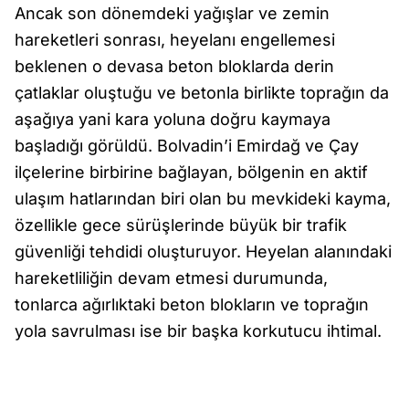
Ancak son dönemdeki yağışlar ve zemin
hareketleri sonrası, heyelanı engellemesi
beklenen o devasa beton bloklarda derin
çatlaklar oluştuğu ve betonla birlikte toprağın da
aşağıya yani kara yoluna doğru kaymaya
başladığı görüldü. Bolvadin’i Emirdağ ve Çay
ilçelerine birbirine bağlayan, bölgenin en aktif
ulaşım hatlarından biri olan bu mevkideki kayma,
özellikle gece sürüşlerinde büyük bir trafik
güvenliği tehdidi oluşturuyor. Heyelan alanındaki
hareketliliğin devam etmesi durumunda,
tonlarca ağırlıktaki beton blokların ve toprağın
yola savrulması ise bir başka korkutucu ihtimal.