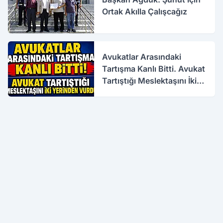
Ortak Akılla Çalışcağız
Avukatlar Arasındaki
Tartışma Kanlı Bitti. Avukat
Tartıştığı Meslektaşını İki
Yerinden Vurdu