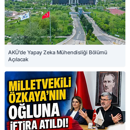
AKÜ’de Yapay Zeka Mühendisliği Bölümü
Açılacak