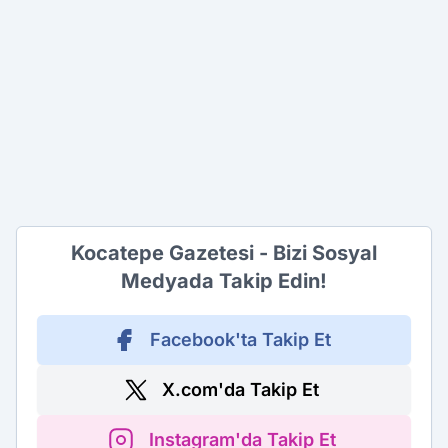
Kocatepe Gazetesi - Bizi Sosyal
Medyada Takip Edin!
Facebook'ta Takip Et
X.com'da Takip Et
Instagram'da Takip Et