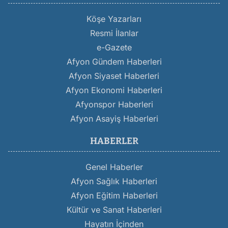
Köşe Yazarları
Resmi İlanlar
e-Gazete
Afyon Gündem Haberleri
Afyon Siyaset Haberleri
Afyon Ekonomi Haberleri
Afyonspor Haberleri
Afyon Asayiş Haberleri
HABERLER
Genel Haberler
Afyon Sağlık Haberleri
Afyon Eğitim Haberleri
Kültür ve Sanat Haberleri
Hayatın İçinden