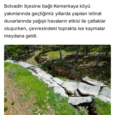
Bolvadin ilçesine bağlı Kemerkaya köyü
yakınlarında geçtiğimiz yıllarda yapılan istinat
duvarlarında yağışlı havaların etkisi ile çatlaklar
oluşurken, çevresindeki toprakta ise kaymalar
meydana geldi.