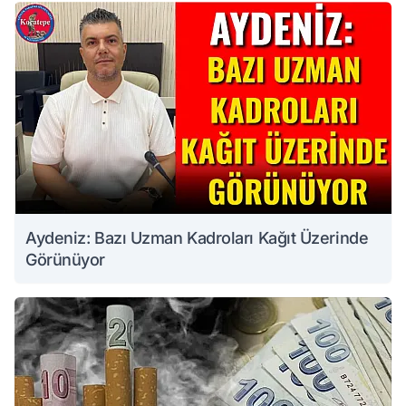
Aydeniz: Bazı Uzman Kadroları Kağıt Üzerinde
Görünüyor