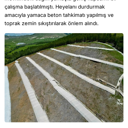
çalışma başlatılmıştı. Heyelanı durdurmak
amacıyla yamaca beton tahkimatı yapılmış ve
toprak zemin sıkıştırılarak önlem alındı.