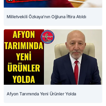
Milletvekili Özkaya’nın Oğluna İftira Atıldı
Afyon Tarımında Yeni Ürünler Yolda