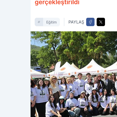
gerçekleştirildi
PAYLAŞ
Eğitim