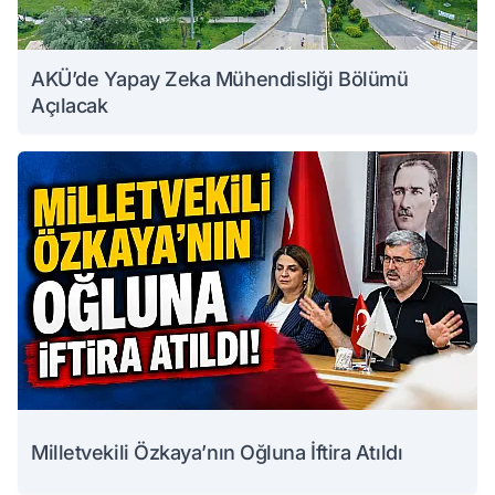
AKÜ’de Yapay Zeka Mühendisliği Bölümü
Açılacak
Milletvekili Özkaya’nın Oğluna İftira Atıldı