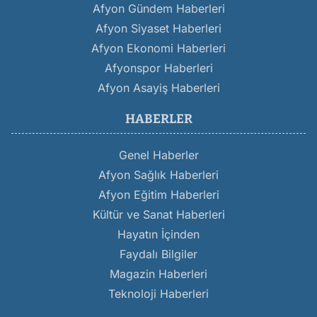
Afyon Gündem Haberleri
Afyon Siyaset Haberleri
Afyon Ekonomi Haberleri
Afyonspor Haberleri
Afyon Asayiş Haberleri
HABERLER
Genel Haberler
Afyon Sağlık Haberleri
Afyon Eğitim Haberleri
Kültür ve Sanat Haberleri
Hayatın İçinden
Faydalı Bilgiler
Magazin Haberleri
Teknoloji Haberleri