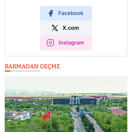
Facebook
X.com
Instagram
BAKMADAN GEÇME