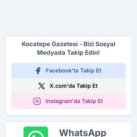
Kocatepe Gazetesi - Bizi Sosyal
Medyada Takip Edin!
Facebook'ta Takip Et
X.com'da Takip Et
Instagram'da Takip Et
WhatsApp