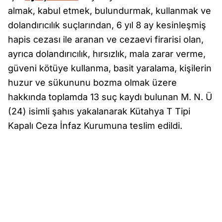
almak, kabul etmek, bulundurmak, kullanmak ve
dolandırıcılık suçlarından, 6 yıl 8 ay kesinleşmiş
hapis cezası ile aranan ve cezaevi firarisi olan,
ayrıca dolandırıcılık, hırsızlık, mala zarar verme,
güveni kötüye kullanma, basit yaralama, kişilerin
huzur ve sükununu bozma olmak üzere
hakkında toplamda 13 suç kaydı bulunan M. N. Ü
(24) isimli şahıs yakalanarak Kütahya T Tipi
Kapalı Ceza İnfaz Kurumuna teslim edildi.