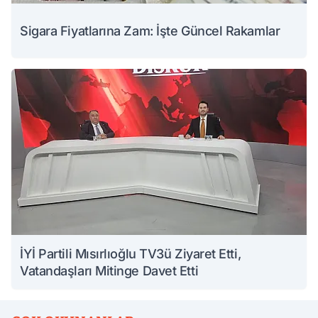
Sigara Fiyatlarına Zam: İşte Güncel Rakamlar
İYİ Partili Mısırlıoğlu TV3ü Ziyaret Etti,
Vatandaşları Mitinge Davet Etti