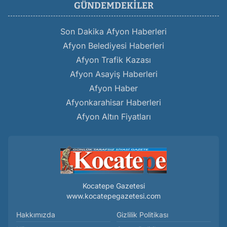
GÜNDEMDEKILER
Son Dakika Afyon Haberleri
Afyon Belediyesi Haberleri
Afyon Trafik Kazası
Afyon Asayiş Haberleri
Afyon Haber
Afyonkarahisar Haberleri
Afyon Altın Fiyatları
Kocatepe Gazetesi
www.kocatepegazetesi.com
Hakkımızda
Gizlilik Politikası