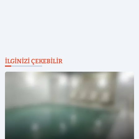
İLGINIZI ÇEKEBILIR