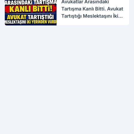
Avukatlar Arasındaki
Tartışma Kanlı Bitti. Avukat
Tartıştığı Meslektaşını İki
Yerinden Vurdu