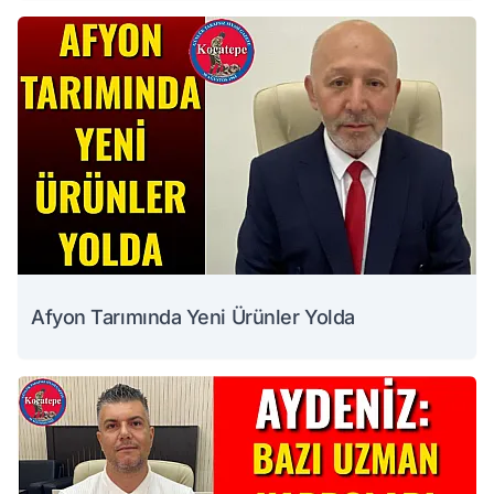
Afyon Tarımında Yeni Ürünler Yolda