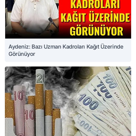
Aydeniz: Bazı Uzman Kadroları Kağıt Üzerinde
Görünüyor