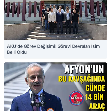
AKÜ'de Görev Değişimi! Görevi Devralan İsim
Belli Oldu