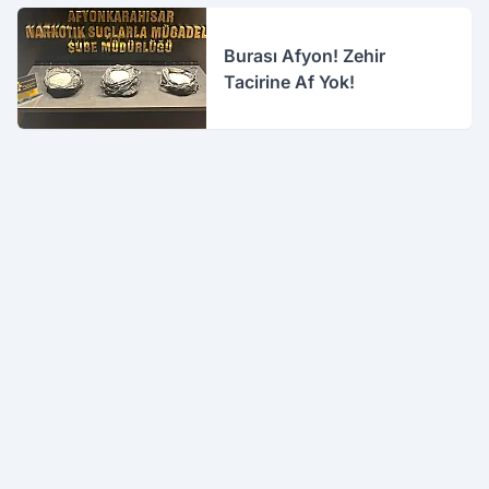
Burası Afyon! Zehir
Tacirine Af Yok!