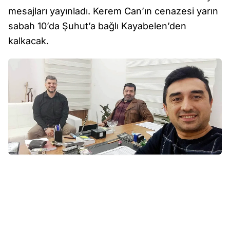
mesajları yayınladı. Kerem Can’ın cenazesi yarın
sabah 10’da Şuhut’a bağlı Kayabelen’den
kalkacak.