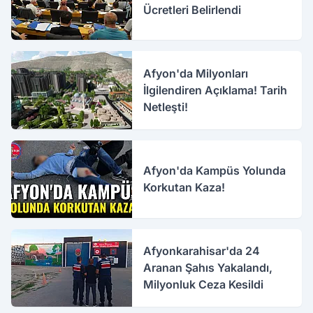
Ücretleri Belirlendi
Afyon'da Milyonları
İlgilendiren Açıklama! Tarih
Netleşti!
Afyon'da Kampüs Yolunda
Korkutan Kaza!
Afyonkarahisar'da 24
Aranan Şahıs Yakalandı,
Milyonluk Ceza Kesildi