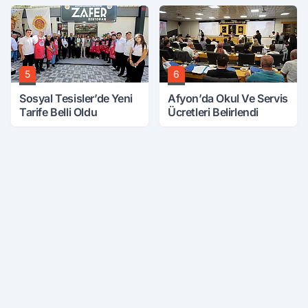
5
6
Sosyal Tesisler’de Yeni
Afyon’da Okul Ve Servis
Tarife Belli Oldu
Ücretleri Belirlendi