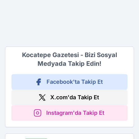
Kocatepe Gazetesi - Bizi Sosyal
Medyada Takip Edin!
Facebook'ta Takip Et
X.com'da Takip Et
Instagram'da Takip Et