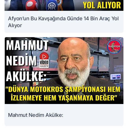
Afyon’un Bu Kavşağında Günde 14 Bin Araç Yol
Alıyor
Mahmut Nedim Akülke: