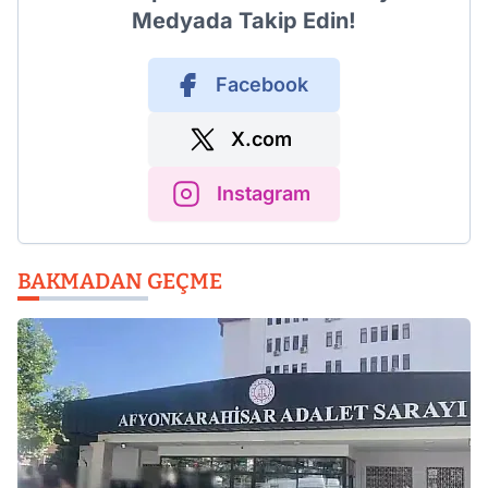
Medyada Takip Edin!
Facebook
X.com
Instagram
BAKMADAN GEÇME