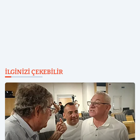
İLGINIZI ÇEKEBILIR