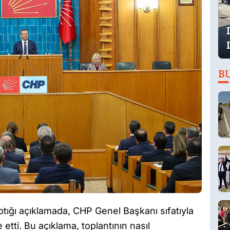
B
tığı açıklamada, CHP Genel Başkanı sıfatıyla
etti. Bu açıklama, toplantının nasıl