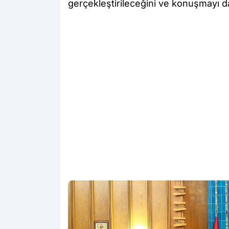
gerçekleştirileceğini ve konuşmayı da