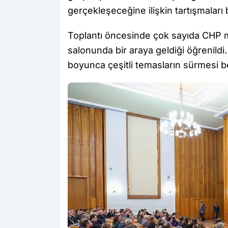
gerçekleşeceğine ilişkin tartışmaları 
Toplantı öncesinde çok sayıda CHP mil
salonunda bir araya geldiği öğrenildi.
boyunca çeşitli temasların sürmesi b