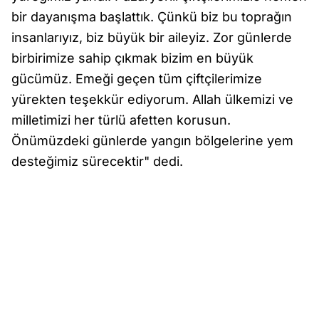
bir dayanışma başlattık. Çünkü biz bu toprağın
insanlarıyız, biz büyük bir aileyiz. Zor günlerde
birbirimize sahip çıkmak bizim en büyük
gücümüz. Emeği geçen tüm çiftçilerimize
yürekten teşekkür ediyorum. Allah ülkemizi ve
milletimizi her türlü afetten korusun.
Önümüzdeki günlerde yangın bölgelerine yem
desteğimiz sürecektir" dedi.