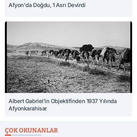
Afyon'da Doğdu, 1 Asrı Devirdi
Albert Gabriel’in Objektifinden 1937 Yılında
Afyonkarahisar
ÇOK OKUNANLAR