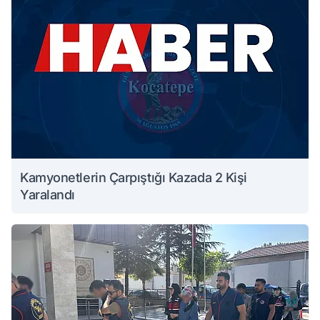
Kamyonetlerin Çarpıştığı Kazada 2 Kişi
Yaralandı