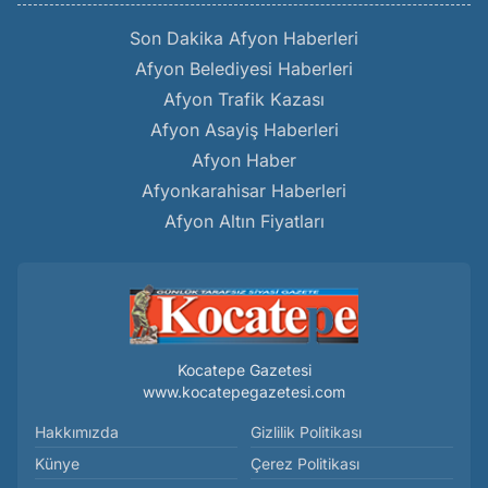
Son Dakika Afyon Haberleri
Afyon Belediyesi Haberleri
Afyon Trafik Kazası
Afyon Asayiş Haberleri
Afyon Haber
Afyonkarahisar Haberleri
Afyon Altın Fiyatları
Kocatepe Gazetesi
www.kocatepegazetesi.com
Hakkımızda
Gizlilik Politikası
Künye
Çerez Politikası