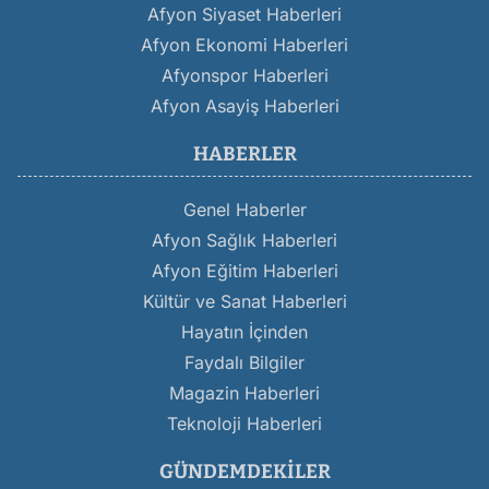
Afyon Siyaset Haberleri
Afyon Ekonomi Haberleri
Afyonspor Haberleri
Afyon Asayiş Haberleri
HABERLER
Genel Haberler
Afyon Sağlık Haberleri
Afyon Eğitim Haberleri
Kültür ve Sanat Haberleri
Hayatın İçinden
Faydalı Bilgiler
Magazin Haberleri
Teknoloji Haberleri
GÜNDEMDEKILER