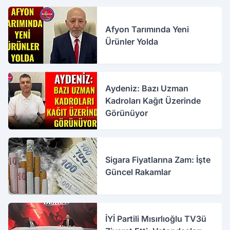
Afyon Tarımında Yeni
Ürünler Yolda
Aydeniz: Bazı Uzman
Kadroları Kağıt Üzerinde
Görünüyor
Sigara Fiyatlarına Zam: İşte
Güncel Rakamlar
İYİ Partili Mısırlıoğlu TV3ü