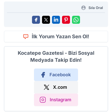
Sıla Oral
İlk Yorum Yazan Sen Ol!
Kocatepe Gazetesi - Bizi Sosyal
Medyada Takip Edin!
Facebook
X.com
Instagram