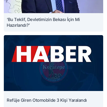
‘Bu Teklif, Devletimizin Bekası İçin Mi
Hazırlandı?’
Refüje Giren Otomobilde 3 Kişi Yaralandı