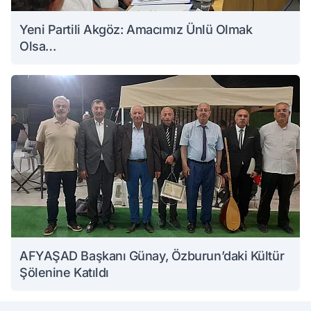
Yeni Partili Akgöz: Amacımız Ünlü Olmak
Olsa…
AFYAŞAD Başkanı Günay, Özburun’daki Kültür
Şölenine Katıldı