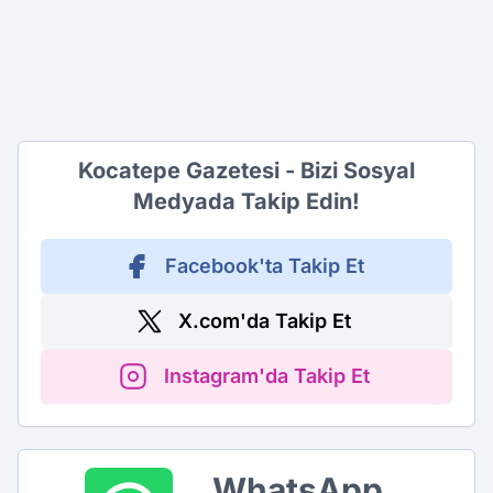
Kocatepe Gazetesi - Bizi Sosyal
Medyada Takip Edin!
Facebook'ta Takip Et
X.com'da Takip Et
Instagram'da Takip Et
WhatsApp