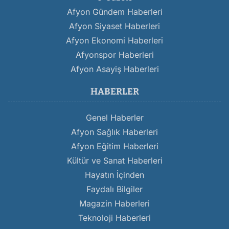
Afyon Gündem Haberleri
Afyon Siyaset Haberleri
Afyon Ekonomi Haberleri
Afyonspor Haberleri
Afyon Asayiş Haberleri
HABERLER
Genel Haberler
Afyon Sağlık Haberleri
Afyon Eğitim Haberleri
Kültür ve Sanat Haberleri
Hayatın İçinden
Faydalı Bilgiler
Magazin Haberleri
Teknoloji Haberleri