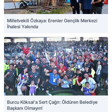
Milletvekili Özkaya: Erenler Gençlik Merkezi
İhalesi Yakında
Burcu Köksal'a Sert Çağrı: Öldüren Belediye
Başkanı Olmayın!