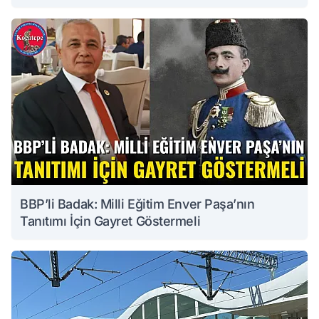
BBP’li Badak: Milli Eğitim Enver Paşa’nın
Tanıtımı İçin Gayret Göstermeli