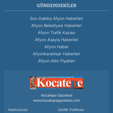
GÜNDEMDEKILER
Son Dakika Afyon Haberleri
Afyon Belediyesi Haberleri
Afyon Trafik Kazası
Afyon Asayiş Haberleri
Afyon Haber
Afyonkarahisar Haberleri
Afyon Altın Fiyatları
Kocatepe Gazetesi
www.kocatepegazetesi.com
Hakkımızda
Gizlilik Politikası