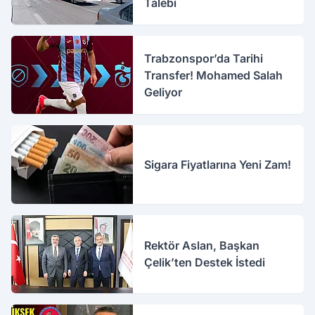
Talebi
Trabzonspor’da Tarihi
Transfer! Mohamed Salah
Geliyor
Sigara Fiyatlarına Yeni Zam!
Rektör Aslan, Başkan
Çelik’ten Destek İstedi