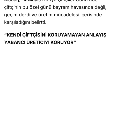
çiftçinin bu özel günü bayram havasında değil,
geçim derdi ve üretim mücadelesi içerisinde
karşıladığını belirtti.
“KENDİ ÇİFTÇİSİNİ KORUYAMAYAN ANLAYIŞ
YABANCI ÜRETİCİYİ KORUYOR”