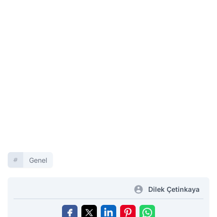
Genel
Dilek Çetinkaya