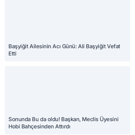
Başyiğit Ailesinin Acı Günü: Ali Başyiğit Vefat
Etti
Sonunda Bu da oldu! Başkan, Meclis Üyesini
Hobi Bahçesinden Attırdı