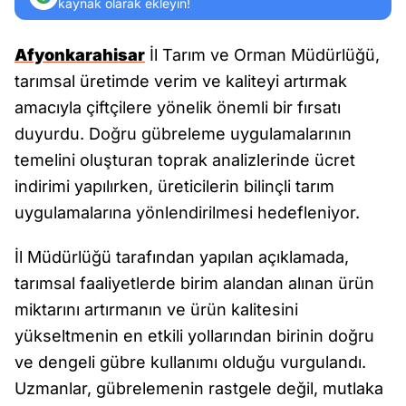
kaynak olarak ekleyin!
Afyonkarahisar
İl Tarım ve Orman Müdürlüğü,
tarımsal üretimde verim ve kaliteyi artırmak
amacıyla çiftçilere yönelik önemli bir fırsatı
duyurdu. Doğru gübreleme uygulamalarının
temelini oluşturan toprak analizlerinde ücret
indirimi yapılırken, üreticilerin bilinçli tarım
uygulamalarına yönlendirilmesi hedefleniyor.
İl Müdürlüğü tarafından yapılan açıklamada,
tarımsal faaliyetlerde birim alandan alınan ürün
miktarını artırmanın ve ürün kalitesini
yükseltmenin en etkili yollarından birinin doğru
ve dengeli gübre kullanımı olduğu vurgulandı.
Uzmanlar, gübrelemenin rastgele değil, mutlaka