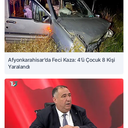
Afyonkarahisar’da Feci Kaza: 4’ü Çocuk 8 Kişi
Yaralandı