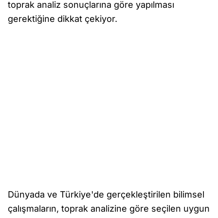
toprak analiz sonuçlarına göre yapılması
gerektiğine dikkat çekiyor.
Dünyada ve Türkiye'de gerçekleştirilen bilimsel
çalışmaların, toprak analizine göre seçilen uygun