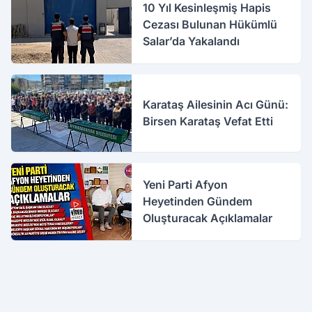
10 Yıl Kesinleşmiş Hapis
Cezası Bulunan Hükümlü
Salar’da Yakalandı
Karataş Ailesinin Acı Günü:
Birsen Karataş Vefat Etti
Yeni Parti Afyon
Heyetinden Gündem
Oluşturacak Açıklamalar