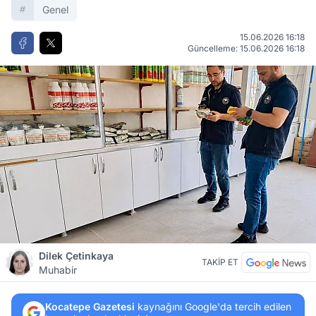
Genel
15.06.2026 16:18
Güncelleme: 15.06.2026 16:18
Dilek Çetinkaya
TAKİP ET
Muhabir
Kocatepe Gazetesi
kaynağını Google'da tercih edilen