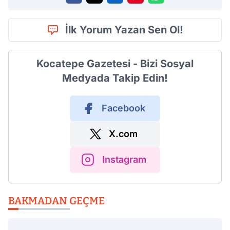
İlk Yorum Yazan Sen Ol!
Kocatepe Gazetesi - Bizi Sosyal
Medyada Takip Edin!
Facebook
X.com
Instagram
BAKMADAN GEÇME