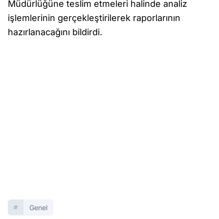
Müdürlüğüne teslim etmeleri halinde analiz
işlemlerinin gerçekleştirilerek raporlarının
hazırlanacağını bildirdi.
Genel