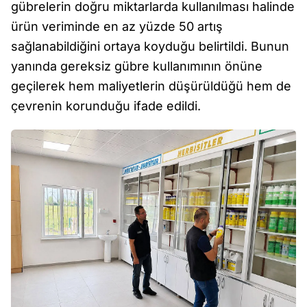
gübrelerin doğru miktarlarda kullanılması halinde
ürün veriminde en az yüzde 50 artış
sağlanabildiğini ortaya koyduğu belirtildi. Bunun
yanında gereksiz gübre kullanımının önüne
geçilerek hem maliyetlerin düşürüldüğü hem de
çevrenin korunduğu ifade edildi.