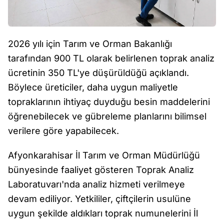
2026 yılı için Tarım ve Orman Bakanlığı
tarafından 900 TL olarak belirlenen toprak analiz
ücretinin 350 TL'ye düşürüldüğü açıklandı.
Böylece üreticiler, daha uygun maliyetle
topraklarının ihtiyaç duyduğu besin maddelerini
öğrenebilecek ve gübreleme planlarını bilimsel
verilere göre yapabilecek.
Afyonkarahisar İl Tarım ve Orman Müdürlüğü
bünyesinde faaliyet gösteren Toprak Analiz
Laboratuvarı'nda analiz hizmeti verilmeye
devam ediliyor. Yetkililer, çiftçilerin usulüne
uygun şekilde aldıkları toprak numunelerini İl