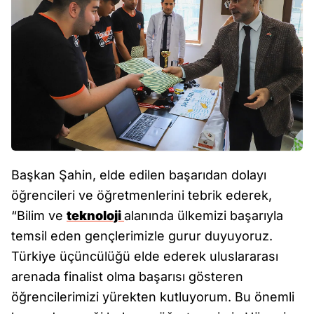
Başkan Şahin, elde edilen başarıdan dolayı
öğrencileri ve öğretmenlerini tebrik ederek,
“Bilim ve
teknoloji
alanında ülkemizi başarıyla
temsil eden gençlerimizle gurur duyuyoruz.
Türkiye üçüncülüğü elde ederek uluslararası
arenada finalist olma başarısı gösteren
öğrencilerimizi yürekten kutluyorum. Bu önemli