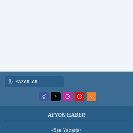
YAZARLAR
AFYON HABER
Köşe Yazarları