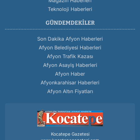
Magazin Haberleri
Teknoloji Haberleri
GÜNDEMDEKILER
Son Dakika Afyon Haberleri
Afyon Belediyesi Haberleri
Afyon Trafik Kazası
Afyon Asayiş Haberleri
Afyon Haber
Afyonkarahisar Haberleri
Afyon Altın Fiyatları
Kocatepe Gazetesi