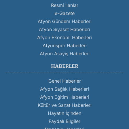
Resmi İlanlar
e-Gazete
Afyon Gündem Haberleri
Afyon Siyaset Haberleri
Afyon Ekonomi Haberleri
Afyonspor Haberleri
Afyon Asayiş Haberleri
HABERLER
Genel Haberler
Afyon Sağlık Haberleri
Afyon Eğitim Haberleri
Kültür ve Sanat Haberleri
Hayatın İçinden
Faydalı Bilgiler