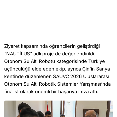
Ziyaret kapsamında öğrencilerin geliştirdiği
“NAUTİLUS” adlı proje de değerlendirildi.
Otonom Su Altı Robotu kategorisinde Türkiye
üçüncülüğü elde eden ekip, ayrıca Çin’in Sanya
kentinde düzenlenen SAUVC 2026 Uluslararası
Otonom Su Altı Robotik Sistemler Yarışması’nda
finalist olarak önemli bir başarıya imza attı.