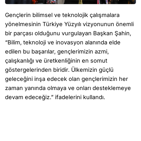
Gençlerin bilimsel ve teknolojik çalışmalara
yönelmesinin Türkiye Yüzyılı vizyonunun önemli
bir parçası olduğunu vurgulayan Başkan Şahin,
“Bilim, teknoloji ve inovasyon alanında elde
edilen bu başarılar, gençlerimizin azmi,
çalışkanlığı ve üretkenliğinin en somut
göstergelerinden biridir. Ülkemizin güçlü
geleceğini inşa edecek olan gençlerimizin her
zaman yanında olmaya ve onları desteklemeye
devam edeceğiz.” ifadelerini kullandı.