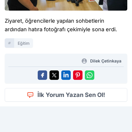
Ziyaret, öğrencilerle yapılan sohbetlerin
ardından hatıra fotoğrafı çekimiyle sona erdi.
Eğitim
Dilek Çetinkaya
İlk Yorum Yazan Sen Ol!