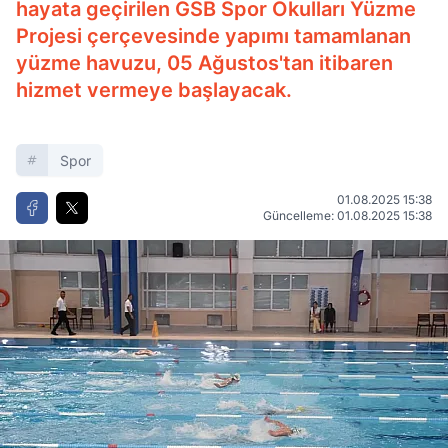
hayata geçirilen GSB Spor Okulları Yüzme
Projesi çerçevesinde yapımı tamamlanan
yüzme havuzu, 05 Ağustos'tan itibaren
hizmet vermeye başlayacak.
Spor
01.08.2025 15:38
Güncelleme: 01.08.2025 15:38