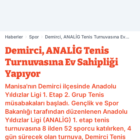
Haberler
Spor
Demirci, ANALİG Tenis Turnuvasına Ev
Sahipliği Yapıyor
Demirci, ANALİG Tenis
Turnuvasına Ev Sahipliği
Yapıyor
Manisa'nın Demirci ilçesinde Anadolu
Yıldızlar Ligi 1. Etap 2. Grup Tenis
müsabakaları başladı. Gençlik ve Spor
Bakanlığı tarafından düzenlenen Anadolu
Yıldızlar Ligi (ANALİG) 1. etap tenis
turnuvasına 8 ilden 52 sporcu katılırken, 4
gün sürecek olan turnuva, Demirci Tenis