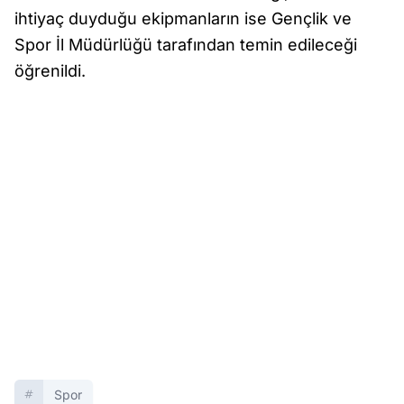
ihtiyaç duyduğu ekipmanların ise Gençlik ve
Spor İl Müdürlüğü tarafından temin edileceği
öğrenildi.
Spor