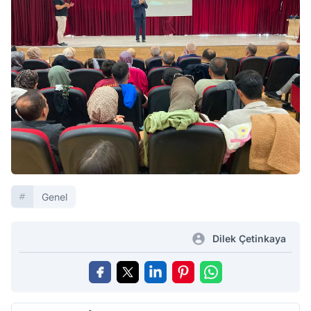
Genel
Dilek Çetinkaya