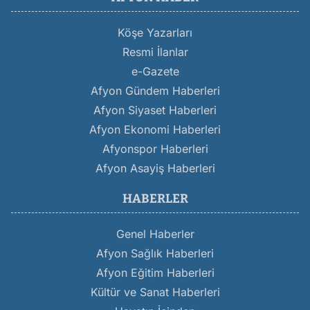
Köşe Yazarları
Resmi İlanlar
e-Gazete
Afyon Gündem Haberleri
Afyon Siyaset Haberleri
Afyon Ekonomi Haberleri
Afyonspor Haberleri
Afyon Asayiş Haberleri
HABERLER
Genel Haberler
Afyon Sağlık Haberleri
Afyon Eğitim Haberleri
Kültür ve Sanat Haberleri