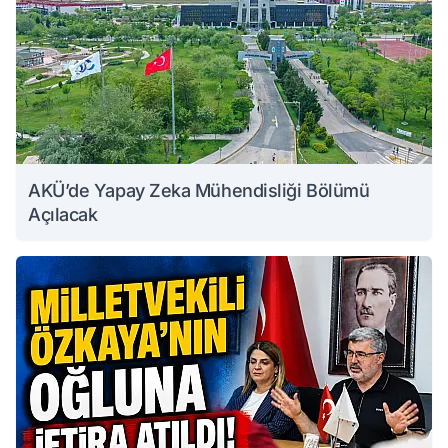
AKÜ’de Yapay Zeka Mühendisliği Bölümü
Açılacak