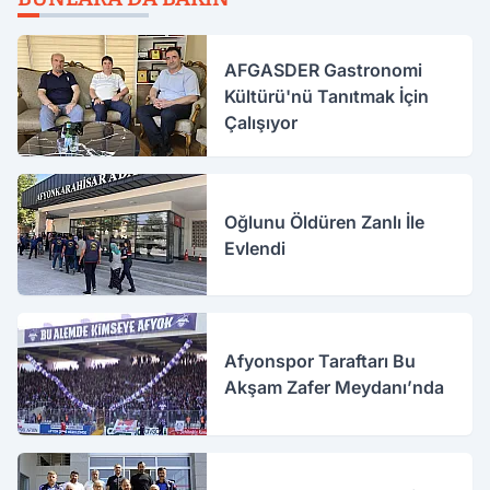
AFGASDER Gastronomi
Kültürü'nü Tanıtmak İçin
Çalışıyor
Oğlunu Öldüren Zanlı İle
Evlendi
Afyonspor Taraftarı Bu
Akşam Zafer Meydanı’nda