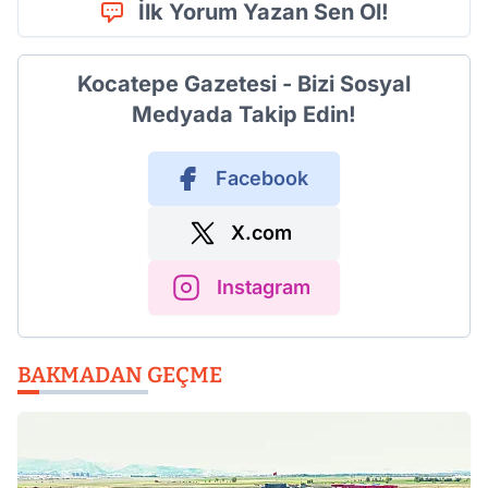
İlk Yorum Yazan Sen Ol!
Kocatepe Gazetesi - Bizi Sosyal
Medyada Takip Edin!
Facebook
X.com
Instagram
BAKMADAN GEÇME