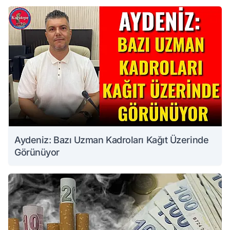
Aydeniz: Bazı Uzman Kadroları Kağıt Üzerinde
Görünüyor