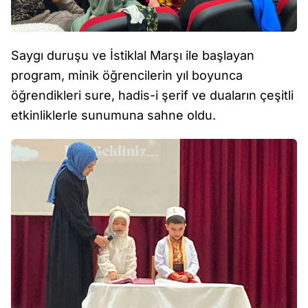
Saygı duruşu ve İstiklal Marşı ile başlayan
program, minik öğrencilerin yıl boyunca
öğrendikleri sure, hadis-i şerif ve duaların çeşitli
etkinliklerle sunumuna sahne oldu.