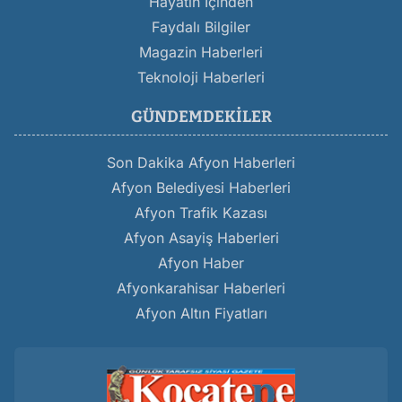
Hayatın İçinden
Faydalı Bilgiler
Magazin Haberleri
Teknoloji Haberleri
GÜNDEMDEKILER
Son Dakika Afyon Haberleri
Afyon Belediyesi Haberleri
Afyon Trafik Kazası
Afyon Asayiş Haberleri
Afyon Haber
Afyonkarahisar Haberleri
Afyon Altın Fiyatları