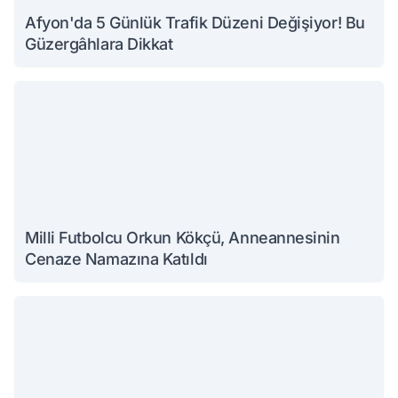
Afyon'da 5 Günlük Trafik Düzeni Değişiyor! Bu
Güzergâhlara Dikkat
Milli Futbolcu Orkun Kökçü, Anneannesinin
Cenaze Namazına Katıldı