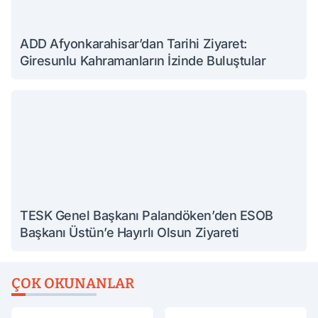
ADD Afyonkarahisar’dan Tarihi Ziyaret:
Giresunlu Kahramanların İzinde Buluştular
TESK Genel Başkanı Palandöken’den ESOB
Başkanı Üstün’e Hayırlı Olsun Ziyareti
ÇOK OKUNANLAR