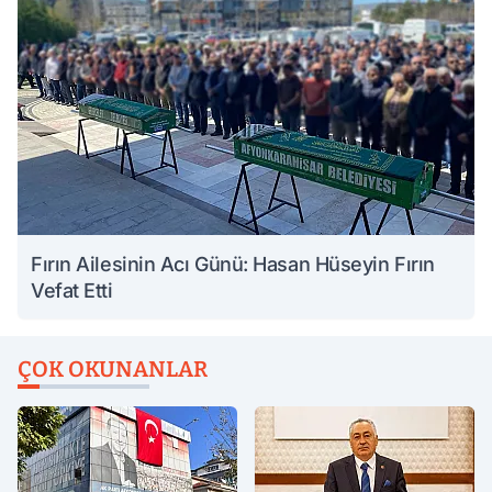
Fırın Ailesinin Acı Günü: Hasan Hüseyin Fırın
Vefat Etti
ÇOK OKUNANLAR