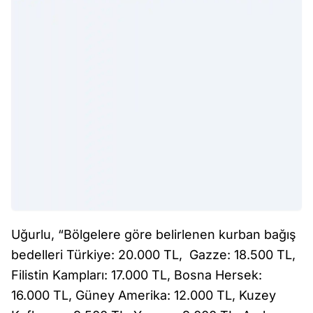
Uğurlu, “Bölgelere göre belirlenen kurban bağış
bedelleri Türkiye: 20.000 TL, Gazze: 18.500 TL,
Filistin Kampları: 17.000 TL, Bosna Hersek:
16.000 TL, Güney Amerika: 12.000 TL, Kuzey