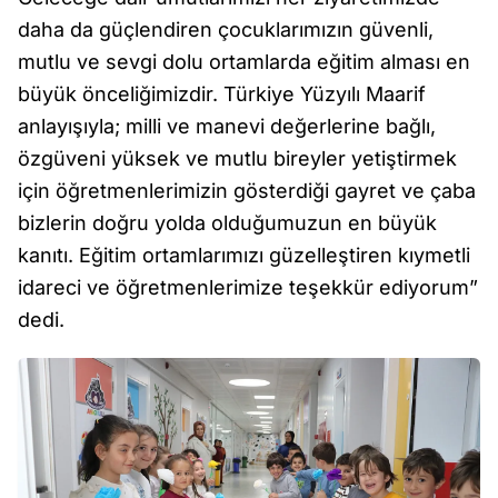
daha da güçlendiren çocuklarımızın güvenli,
mutlu ve sevgi dolu ortamlarda eğitim alması en
büyük önceliğimizdir. Türkiye Yüzyılı Maarif
anlayışıyla; milli ve manevi değerlerine bağlı,
özgüveni yüksek ve mutlu bireyler yetiştirmek
için öğretmenlerimizin gösterdiği gayret ve çaba
bizlerin doğru yolda olduğumuzun en büyük
kanıtı. Eğitim ortamlarımızı güzelleştiren kıymetli
idareci ve öğretmenlerimize teşekkür ediyorum”
dedi.