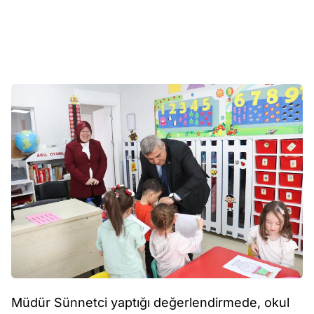
Müdür Sünnetci yaptığı değerlendirmede, okul