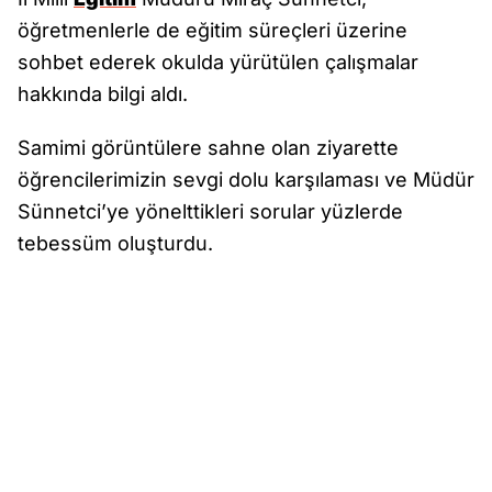
öğretmenlerle de eğitim süreçleri üzerine
sohbet ederek okulda yürütülen çalışmalar
hakkında bilgi aldı.
Samimi görüntülere sahne olan ziyarette
öğrencilerimizin sevgi dolu karşılaması ve Müdür
Sünnetci’ye yönelttikleri sorular yüzlerde
tebessüm oluşturdu.