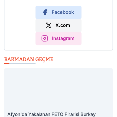
Facebook
X.com
Instagram
BAKMADAN GEÇME
Afyon'da Yakalanan FETÖ Firarisi Burkay