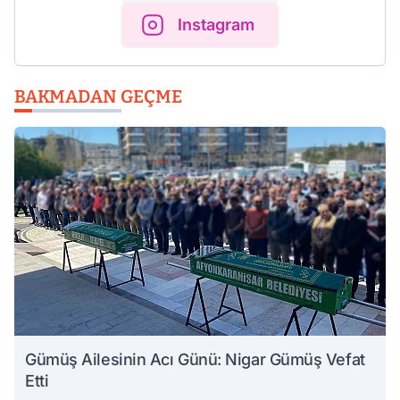
Instagram
BAKMADAN GEÇME
Gümüş Ailesinin Acı Günü: Nigar Gümüş Vefat
Etti