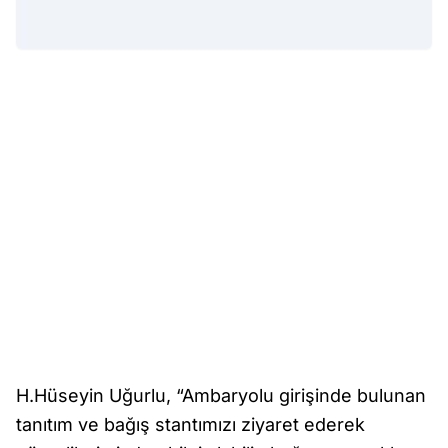
H.Hüseyin Uğurlu, “Ambaryolu girişinde bulunan
tanıtım ve bağış stantımızı ziyaret ederek