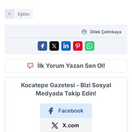
Eğitim
Dilek Çetinkaya
İlk Yorum Yazan Sen Ol!
Kocatepe Gazetesi - Bizi Sosyal
Medyada Takip Edin!
Facebook
X.com