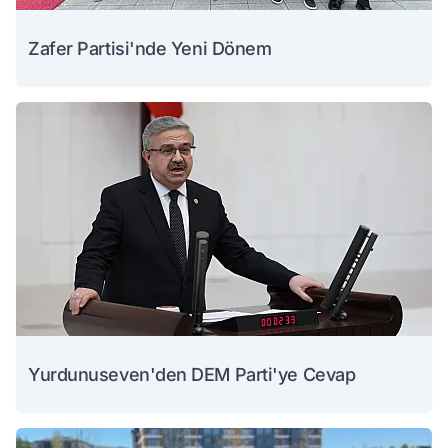
Zafer Partisi'nde Yeni Dönem
Yurdunuseven'den DEM Parti'ye Cevap