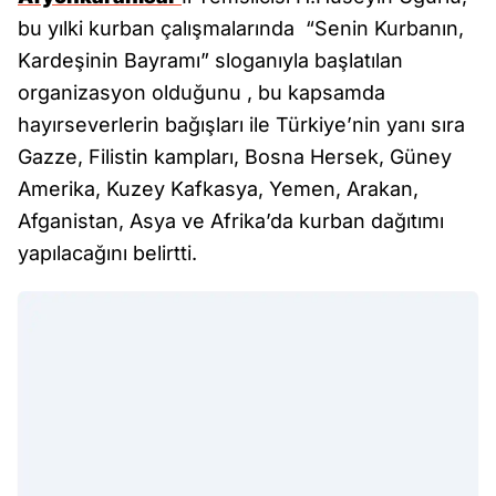
bu yılki kurban çalışmalarında “Senin Kurbanın,
Kardeşinin Bayramı” sloganıyla başlatılan
organizasyon olduğunu , bu kapsamda
hayırseverlerin bağışları ile Türkiye’nin yanı sıra
Gazze, Filistin kampları, Bosna Hersek, Güney
Amerika, Kuzey Kafkasya, Yemen, Arakan,
Afganistan, Asya ve Afrika’da kurban dağıtımı
yapılacağını belirtti.