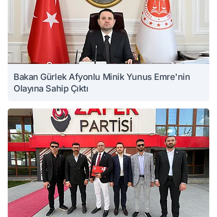
Bakan Gürlek Afyonlu Minik Yunus Emre'nin
Olayına Sahip Çıktı