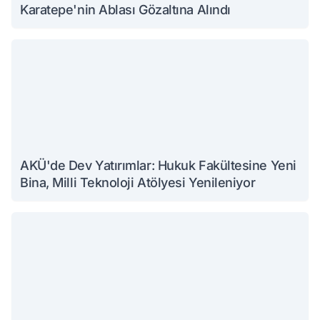
Karatepe'nin Ablası Gözaltına Alındı
AKÜ'de Dev Yatırımlar: Hukuk Fakültesine Yeni
Bina, Milli Teknoloji Atölyesi Yenileniyor