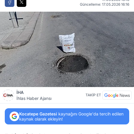
Güncelleme: 17.05.2026 16:16
İHA
TAKİP ET
İhlas Haber Ajansı
Kocatepe Gazetesi
kaynağını Google'da tercih edilen
kaynak olarak ekleyin!