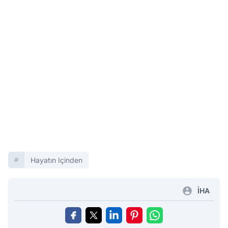
Hayatın Içinden
İHA