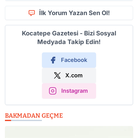
İlk Yorum Yazan Sen Ol!
Kocatepe Gazetesi - Bizi Sosyal
Medyada Takip Edin!
Facebook
X.com
Instagram
BAKMADAN GEÇME