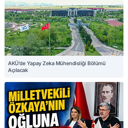
AKÜ’de Yapay Zeka Mühendisliği Bölümü
Açılacak