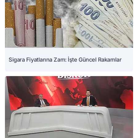
Sigara Fiyatlarına Zam: İşte Güncel Rakamlar