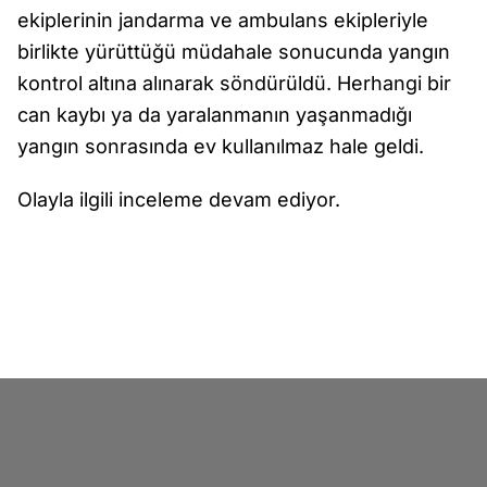
ekiplerinin jandarma ve ambulans ekipleriyle
birlikte yürüttüğü müdahale sonucunda yangın
kontrol altına alınarak söndürüldü. Herhangi bir
can kaybı ya da yaralanmanın yaşanmadığı
yangın sonrasında ev kullanılmaz hale geldi.
Olayla ilgili inceleme devam ediyor.