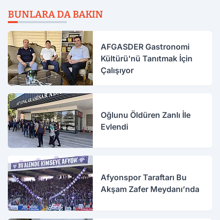
BUNLARA DA BAKIN
AFGASDER Gastronomi
Kültürü'nü Tanıtmak İçin
Çalışıyor
Oğlunu Öldüren Zanlı İle
Evlendi
Afyonspor Taraftarı Bu
Akşam Zafer Meydanı’nda