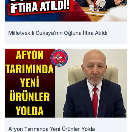
Milletvekili Özkaya’nın Oğluna İftira Atıldı
Afyon Tarımında Yeni Ürünler Yolda