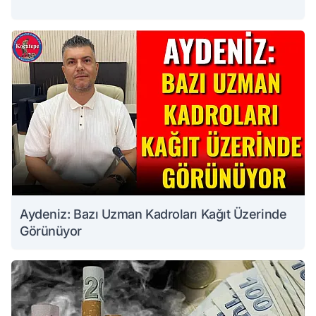
Aydeniz: Bazı Uzman Kadroları Kağıt Üzerinde
Görünüyor