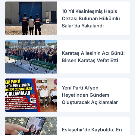
10 Yıl Kesinleşmiş Hapis
Cezası Bulunan Hükümlü
Salar’da Yakalandı
Karataş Ailesinin Acı Günü:
Birsen Karataş Vefat Etti
Yeni Parti Afyon
Heyetinden Gündem
Oluşturacak Açıklamalar
Eskişehir'de Kayboldu, En