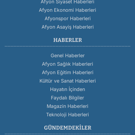
Afyon Siyaset Haberleri
Afyon Ekonomi Haberleri
Afyonspor Haberleri
Afyon Asayiş Haberleri
HABERLER
Genel Haberler
Afyon Sağlık Haberleri
Afyon Eğitim Haberleri
Kültür ve Sanat Haberleri
Hayatın İçinden
Faydalı Bilgiler
Magazin Haberleri
Teknoloji Haberleri
GÜNDEMDEKILER