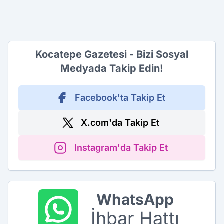
Kocatepe Gazetesi - Bizi Sosyal
Medyada Takip Edin!
Facebook'ta Takip Et
X.com'da Takip Et
Instagram'da Takip Et
WhatsApp
İhbar Hattı