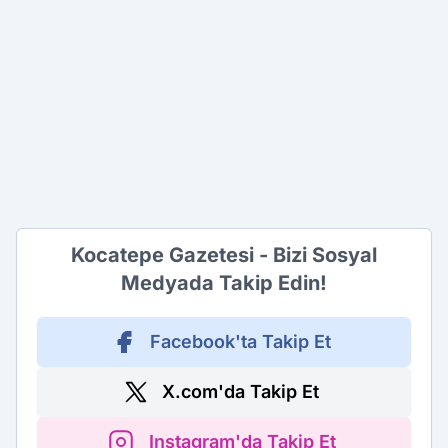
Kocatepe Gazetesi - Bizi Sosyal
Medyada Takip Edin!
Facebook'ta Takip Et
X.com'da Takip Et
Instagram'da Takip Et