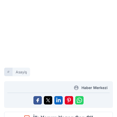
Asayiş
Haber Merkezi