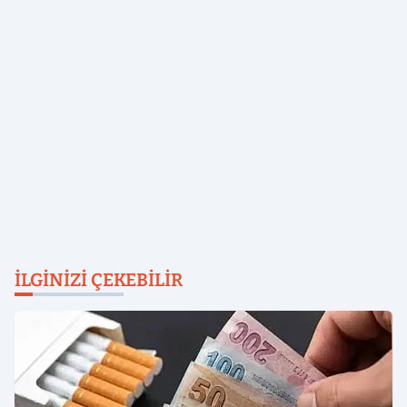
İLGINIZI ÇEKEBILIR