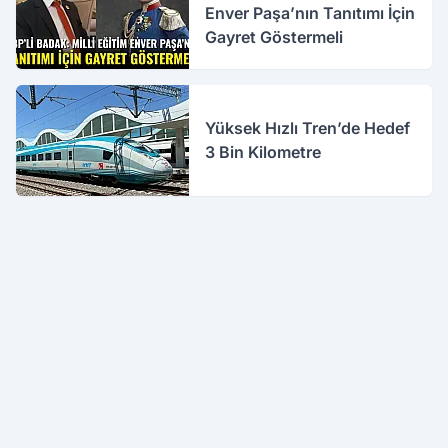
Enver Paşa’nın Tanıtımı İçin
Gayret Göstermeli
Yüksek Hızlı Tren’de Hedef
3 Bin Kilometre