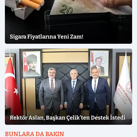
Sigara Fiyatlarına Yeni Zam!
Rektör Aslan, Başkan Çelik’ten Destek İstedi
BUNLARA DA BAKIN