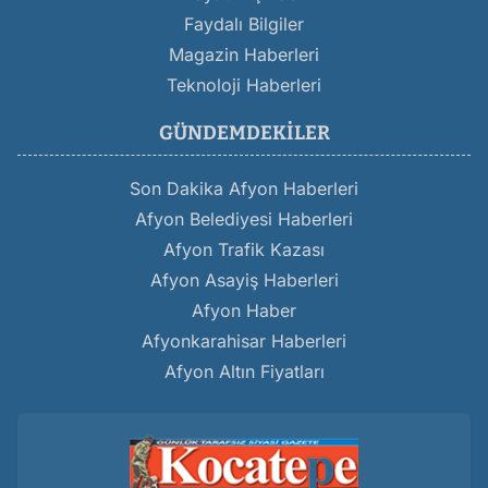
Faydalı Bilgiler
Magazin Haberleri
Teknoloji Haberleri
GÜNDEMDEKILER
Son Dakika Afyon Haberleri
Afyon Belediyesi Haberleri
Afyon Trafik Kazası
Afyon Asayiş Haberleri
Afyon Haber
Afyonkarahisar Haberleri
Afyon Altın Fiyatları