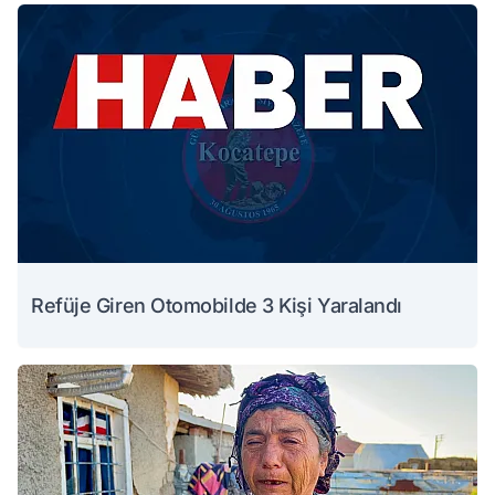
Refüje Giren Otomobilde 3 Kişi Yaralandı