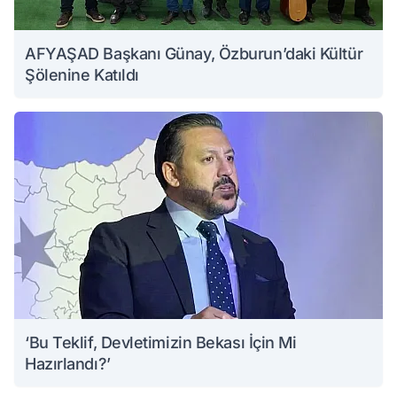
AFYAŞAD Başkanı Günay, Özburun’daki Kültür
Şölenine Katıldı
‘Bu Teklif, Devletimizin Bekası İçin Mi
Hazırlandı?’