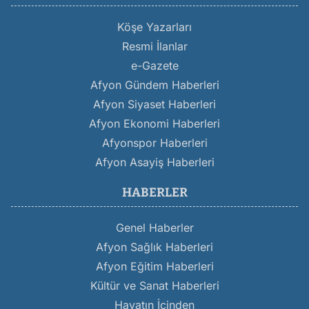
Köşe Yazarları
Resmi İlanlar
e-Gazete
Afyon Gündem Haberleri
Afyon Siyaset Haberleri
Afyon Ekonomi Haberleri
Afyonspor Haberleri
Afyon Asayiş Haberleri
HABERLER
Genel Haberler
Afyon Sağlık Haberleri
Afyon Eğitim Haberleri
Kültür ve Sanat Haberleri
Hayatın İçinden