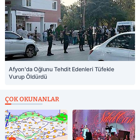
Afyon'da Oğlunu Tehdit Edenleri Tüfekle
Vurup Öldürdü
ÇOK OKUNANLAR