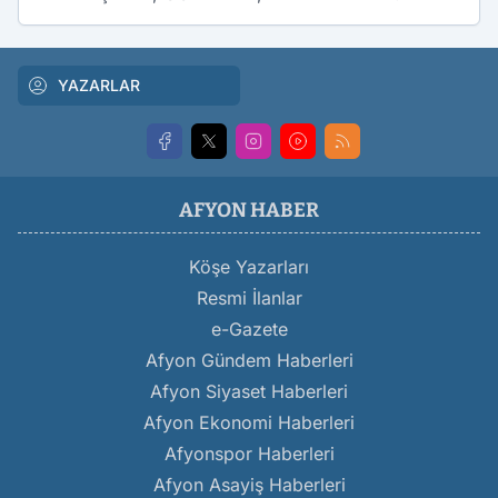
YAZARLAR
AFYON HABER
Köşe Yazarları
Resmi İlanlar
e-Gazete
Afyon Gündem Haberleri
Afyon Siyaset Haberleri
Afyon Ekonomi Haberleri
Afyonspor Haberleri
Afyon Asayiş Haberleri