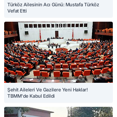
Türköz Ailesinin Acı Günü: Mustafa Türköz
Vefat Etti
Şehit Aileleri Ve Gazilere Yeni Haklar!
TBMM'de Kabul Edildi