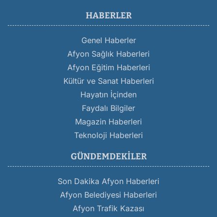
HABERLER
Genel Haberler
Afyon Sağlık Haberleri
Afyon Eğitim Haberleri
Kültür ve Sanat Haberleri
Hayatın İçinden
Faydalı Bilgiler
Magazin Haberleri
Teknoloji Haberleri
GÜNDEMDEKILER
Son Dakika Afyon Haberleri
Afyon Belediyesi Haberleri
Afyon Trafik Kazası