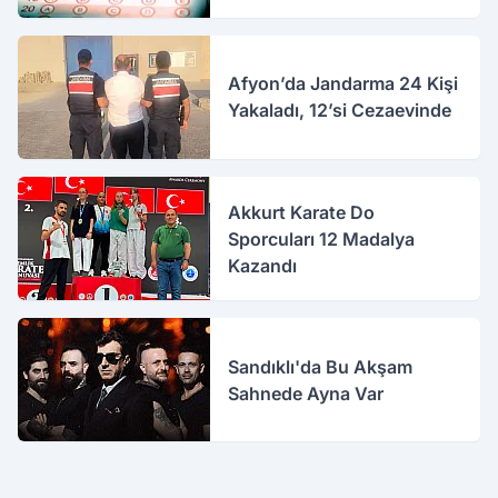
Afyon’da Jandarma 24 Kişi
Yakaladı, 12’si Cezaevinde
Akkurt Karate Do
Sporcuları 12 Madalya
Kazandı
Sandıklı'da Bu Akşam
Sahnede Ayna Var