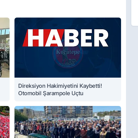
Direksiyon Hakimiyetini Kaybetti!
Otomobil Şarampole Uçtu