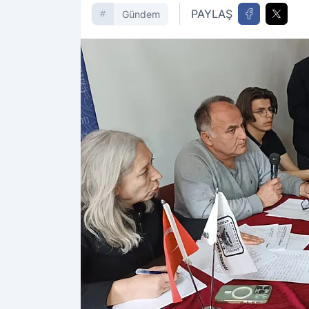
PAYLAŞ
Gündem