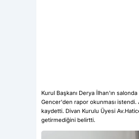
Kurul Başkanı Derya İlhan'ın salonda
Gencer'den rapor okunması istendi.
kaydetti. Divan Kurulu Üyesi Av.Hati
getirmediğini belirtti.