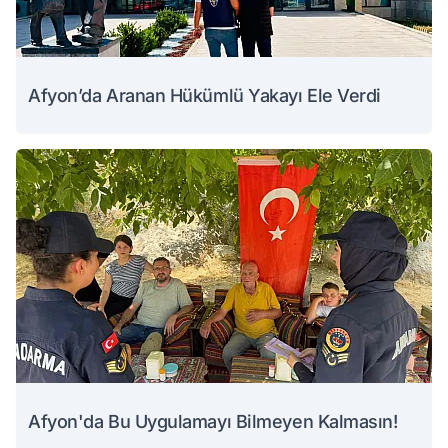
Afyon’da Aranan Hükümlü Yakayı Ele Verdi
Afyon'da Bu Uygulamayı Bilmeyen Kalmasın!