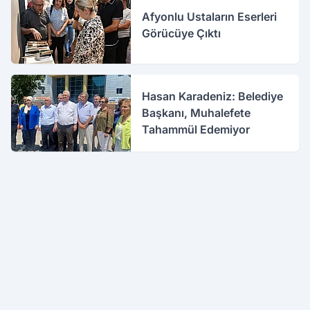
Afyonlu Ustaların Eserleri
Görücüye Çıktı
Hasan Karadeniz: Belediye
Başkanı, Muhalefete
Tahammül Edemiyor