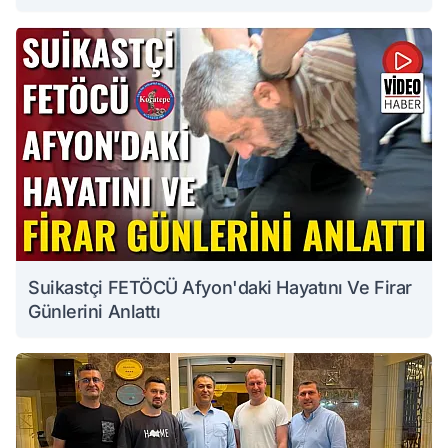
Suikastçi FETÖCÜ Afyon'daki Hayatını Ve Firar
Günlerini Anlattı