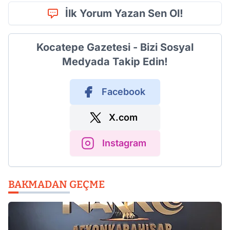
İlk Yorum Yazan Sen Ol!
Kocatepe Gazetesi - Bizi Sosyal
Medyada Takip Edin!
Facebook
X.com
Instagram
BAKMADAN GEÇME