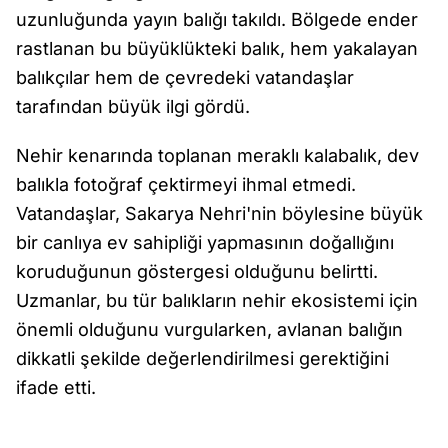
uzunluğunda yayın balığı takıldı. Bölgede ender
rastlanan bu büyüklükteki balık, hem yakalayan
balıkçılar hem de çevredeki vatandaşlar
tarafından büyük ilgi gördü.
Nehir kenarında toplanan meraklı kalabalık, dev
balıkla fotoğraf çektirmeyi ihmal etmedi.
Vatandaşlar, Sakarya Nehri'nin böylesine büyük
bir canlıya ev sahipliği yapmasının doğallığını
koruduğunun göstergesi olduğunu belirtti.
Uzmanlar, bu tür balıkların nehir ekosistemi için
önemli olduğunu vurgularken, avlanan balığın
dikkatli şekilde değerlendirilmesi gerektiğini
ifade etti.