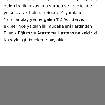
gelen trafik kazasında sürücü ve araç içinde
yolcu olarak bulunan Recep Y. yaralandı.
Yaralılar olay yerine gelen 112 Acil Servis
ekiplerince yapılan ilk müdahalenin ardından
Bilecik Eğitim ve Araştırma Hastensine kaldırıldı.
Kazayla ilgili inceleme başlatıldı.