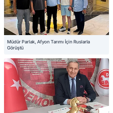
Müdür Parlak, Afyon Tarımı İçin Ruslarla
Görüştü