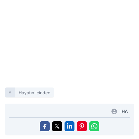
Hayatın Içinden
İHA