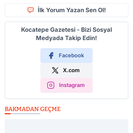
İlk Yorum Yazan Sen Ol!
Kocatepe Gazetesi - Bizi Sosyal
Medyada Takip Edin!
Facebook
X.com
Instagram
BAKMADAN GEÇME