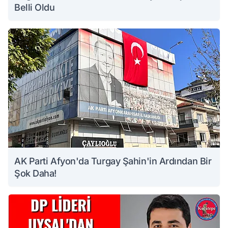
Belli Oldu
AK Parti Afyon'da Turgay Şahin'in Ardından Bir
Şok Daha!