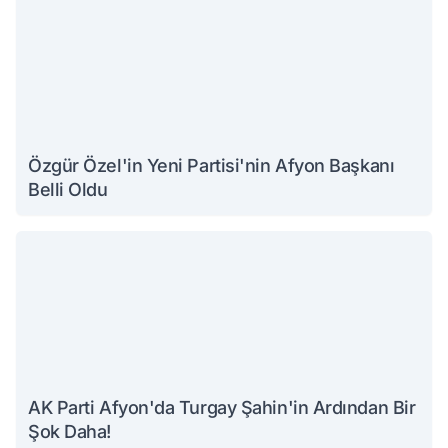
Özgür Özel'in Yeni Partisi'nin Afyon Başkanı
Belli Oldu
AK Parti Afyon'da Turgay Şahin'in Ardından Bir
Şok Daha!