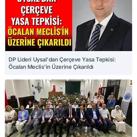
DP Lideri Uysal'dan Çerçeve Yasa Tepkisi:
Öcalan Meclis'in Üzerine Çıkarıldı