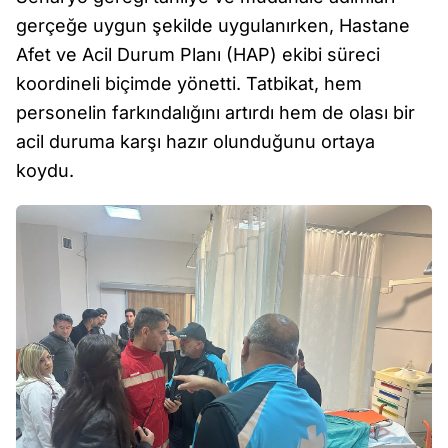
gerçeğe uygun şekilde uygulanırken, Hastane
Afet ve Acil Durum Planı (HAP) ekibi süreci
koordineli biçimde yönetti. Tatbikat, hem
personelin farkındalığını artırdı hem de olası bir
acil duruma karşı hazır olunduğunu ortaya
koydu.