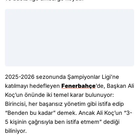
2025-2026 sezonunda Şampiyonlar Ligi’ne
katılmayı hedefleyen
Fenerbahçe
’de, Başkan Ali
Koç’un önünde iki temel karar bulunuyor:
Birincisi, her başarısız yönetim gibi istifa edip
“Benden bu kadar” demek. Ancak Ali Koç’un “3-
5 kişinin çağrısıyla ben istifa etmem” dediği
biliniyor.