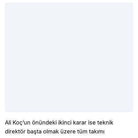
Ali Koç’un önündeki ikinci karar ise teknik
direktör başta olmak üzere tüm takımı