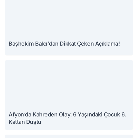
Başhekim Balcı'dan Dikkat Çeken Açıklama!
Afyon’da Kahreden Olay: 6 Yaşındaki Çocuk 6.
Kattan Düştü