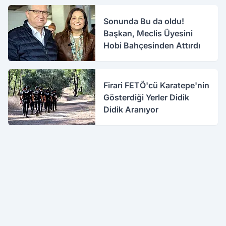
Sonunda Bu da oldu!
Başkan, Meclis Üyesini
Hobi Bahçesinden Attırdı
Firari FETÖ'cü Karatepe'nin
Gösterdiği Yerler Didik
Didik Aranıyor