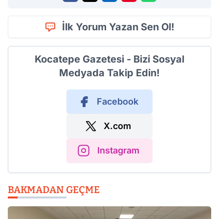
İlk Yorum Yazan Sen Ol!
Kocatepe Gazetesi - Bizi Sosyal
Medyada Takip Edin!
Facebook
X.com
Instagram
BAKMADAN GEÇME