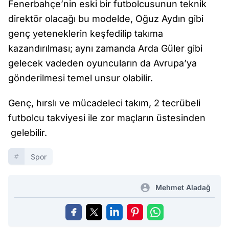
Fenerbahçe’nin eski bir futbolcusunun teknik
direktör olacağı bu modelde, Oğuz Aydın gibi
genç yeteneklerin keşfedilip takıma
kazandırılması; aynı zamanda Arda Güler gibi
gelecek vadeden oyuncuların da Avrupa’ya
gönderilmesi temel unsur olabilir.
Genç, hırslı ve mücadeleci takım, 2 tecrübeli
futbolcu takviyesi ile zor maçların üstesinden
gelebilir.
Spor
Mehmet Aladağ