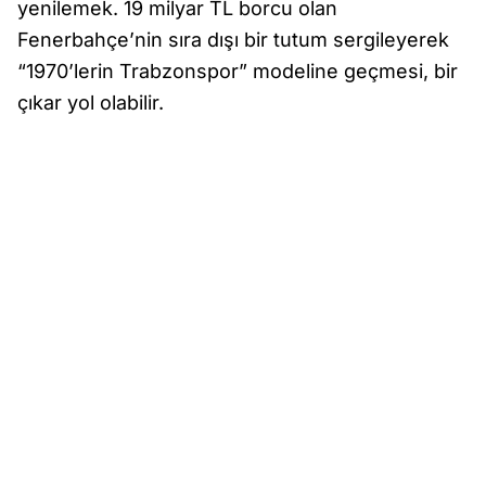
yenilemek. 19 milyar TL borcu olan
Fenerbahçe’nin sıra dışı bir tutum sergileyerek
“1970’lerin Trabzonspor” modeline geçmesi, bir
çıkar yol olabilir.