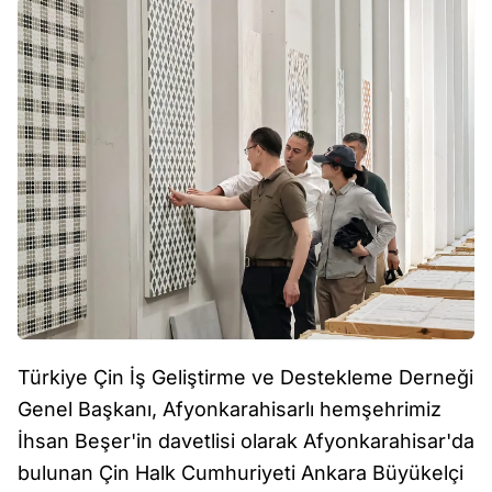
Türkiye Çin İş Geliştirme ve Destekleme Derneği
Genel Başkanı, Afyonkarahisarlı hemşehrimiz
İhsan Beşer'in davetlisi olarak Afyonkarahisar'da
bulunan Çin Halk Cumhuriyeti Ankara Büyükelçi