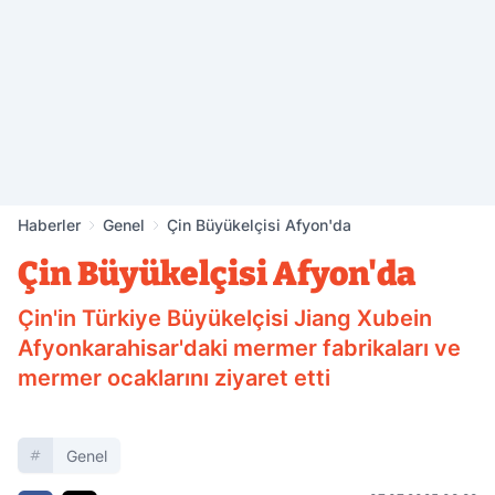
Haberler
Genel
Çin Büyükelçisi Afyon'da
Çin Büyükelçisi Afyon'da
Çin'in Türkiye Büyükelçisi Jiang Xubein
Afyonkarahisar'daki mermer fabrikaları ve
mermer ocaklarını ziyaret etti
Genel