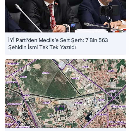
İYİ Parti’den Meclis’e Sert Şerh: 7 Bin 563
Şehidin İsmi Tek Tek Yazıldı