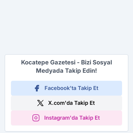
Kocatepe Gazetesi - Bizi Sosyal
Medyada Takip Edin!
Facebook'ta Takip Et
X.com'da Takip Et
Instagram'da Takip Et