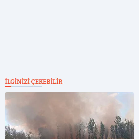
İLGINIZI ÇEKEBILIR