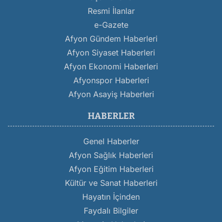
Resmi İlanlar
e-Gazete
Afyon Gündem Haberleri
Afyon Siyaset Haberleri
Afyon Ekonomi Haberleri
Afyonspor Haberleri
Afyon Asayiş Haberleri
HABERLER
Genel Haberler
Afyon Sağlık Haberleri
Afyon Eğitim Haberleri
Kültür ve Sanat Haberleri
Hayatın İçinden
Faydalı Bilgiler