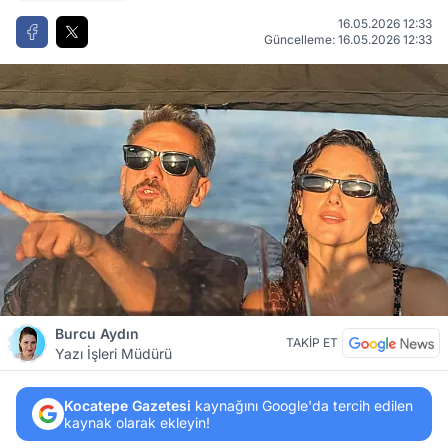
16.05.2026 12:33
Güncelleme: 16.05.2026 12:33
Burcu Aydın
TAKİP ET
Yazı İşleri Müdürü
Kocatepe Gazetesi
kaynağını Google'da tercih edilen
kaynak olarak ekleyin!