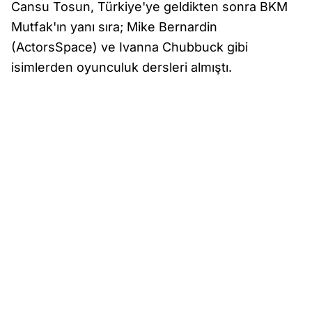
Cansu Tosun, Türkiye'ye geldikten sonra BKM
Mutfak'ın yanı sıra; Mike Bernardin
(ActorsSpace) ve Ivanna Chubbuck gibi
isimlerden oyunculuk dersleri almıştı.