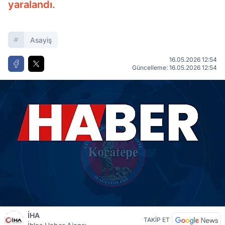
yaralandı.
Asayiş
16.05.2026 12:54
Güncelleme: 16.05.2026 12:54
İHA
TAKİP ET