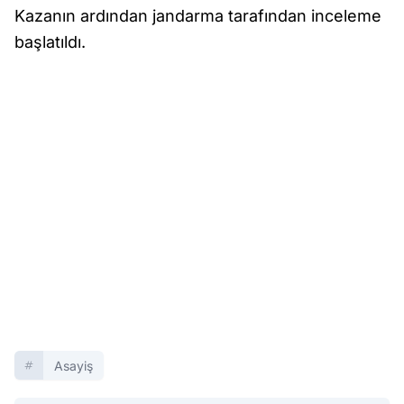
Kazanın ardından jandarma tarafından inceleme
başlatıldı.
Asayiş