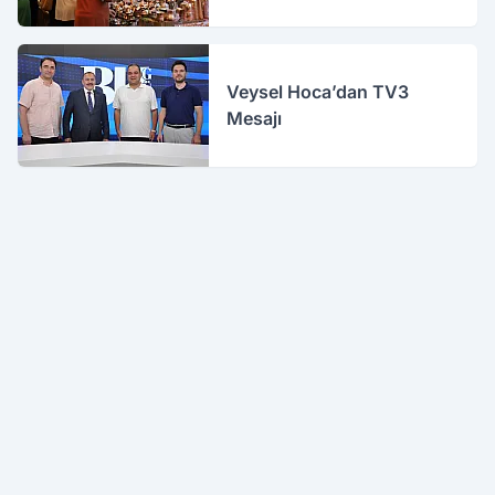
Veysel Hoca’dan TV3
Mesajı