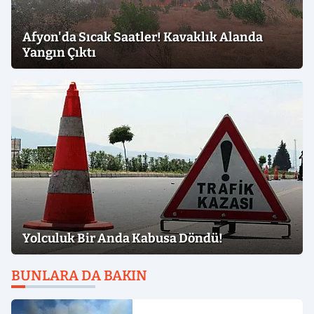
Afyon'da Sıcak Saatler! Kavaklık Alanda
Yangın Çıktı
Yolculuk Bir Anda Kabusa Döndü!
BUNLARA DA BAKIN