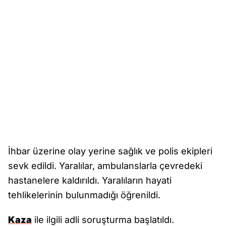
İhbar üzerine olay yerine sağlık ve polis ekipleri
sevk edildi. Yaralılar, ambulanslarla çevredeki
hastanelere kaldırıldı. Yaralıların hayati
tehlikelerinin bulunmadığı öğrenildi.
Kaza
ile ilgili adli soruşturma başlatıldı.