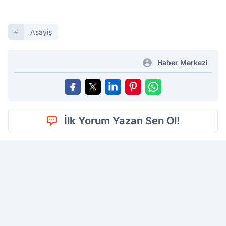
Asayiş
Haber Merkezi
İlk Yorum Yazan Sen Ol!