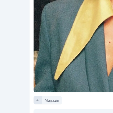
Magazin