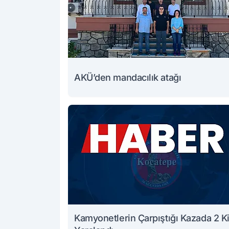
AKÜ’den mandacılık atağı
Kamyonetlerin Çarpıştığı Kazada 2 Ki