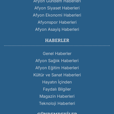
Afyon Gündem Haberleri
Afyon Siyaset Haberleri
Afyon Ekonomi Haberleri
Afyonspor Haberleri
Afyon Asayiş Haberleri
HABERLER
Genel Haberler
Afyon Sağlık Haberleri
Afyon Eğitim Haberleri
Kültür ve Sanat Haberleri
Hayatın İçinden
Faydalı Bilgiler
Magazin Haberleri
Teknoloji Haberleri