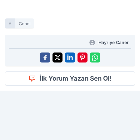
Genel
Hayriye Caner
İlk Yorum Yazan Sen Ol!