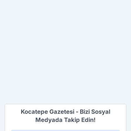
Kocatepe Gazetesi - Bizi Sosyal
Medyada Takip Edin!