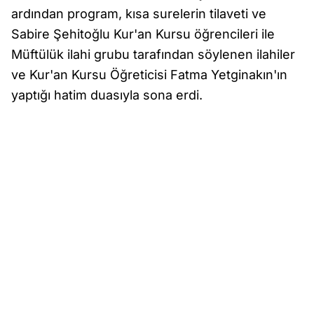
ardından program, kısa surelerin tilaveti ve
Sabire Şehitoğlu Kur'an Kursu öğrencileri ile
Müftülük ilahi grubu tarafından söylenen ilahiler
ve Kur'an Kursu Öğreticisi Fatma Yetginakın'ın
yaptığı hatim duasıyla sona erdi.