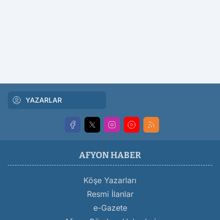
YAZARLAR
AFYON HABER
Köşe Yazarları
Resmi İlanlar
e-Gazete