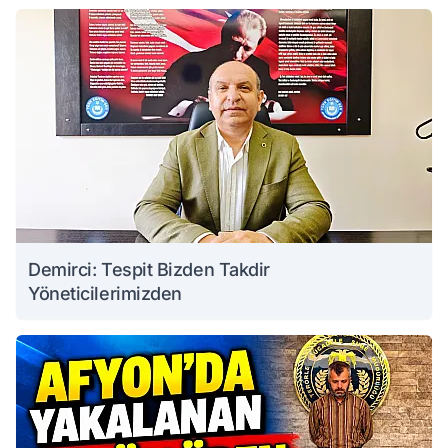
Demirci: Tespit Bizden Takdir
Yöneticilerimizden