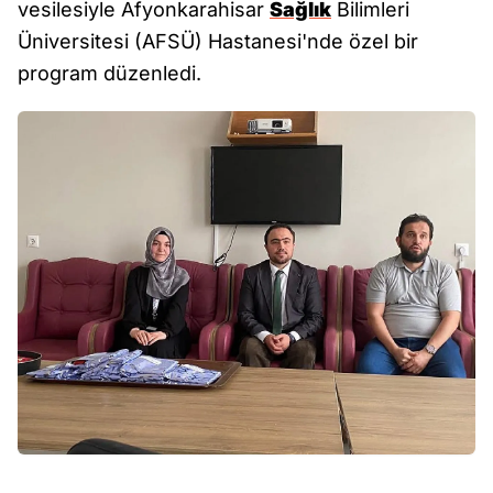
vesilesiyle Afyonkarahisar
Sağlık
Bilimleri
Üniversitesi (AFSÜ) Hastanesi'nde özel bir
program düzenledi.