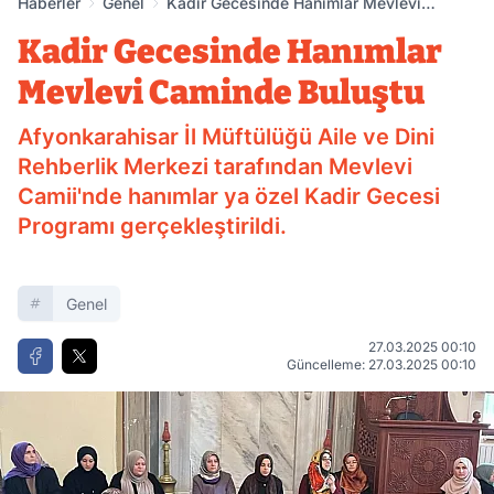
Haberler
Genel
Kadir Gecesinde Hanımlar Mevlevi
Caminde Buluştu
Kadir Gecesinde Hanımlar
Mevlevi Caminde Buluştu
Afyonkarahisar İl Müftülüğü Aile ve Dini
Rehberlik Merkezi tarafından Mevlevi
Camii'nde hanımlar ya özel Kadir Gecesi
Programı gerçekleştirildi.
Genel
27.03.2025 00:10
Güncelleme: 27.03.2025 00:10