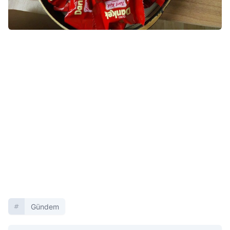
Gündem