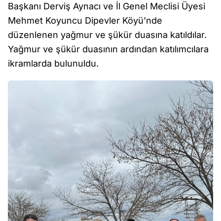
Başkanı Derviş Aynacı ve İl Genel Meclisi Üyesi
Mehmet Koyuncu Dipevler Köyü’nde
düzenlenen yağmur ve şükür duasına katıldılar.
Yağmur ve şükür duasının ardından katılımcılara
ikramlarda bulunuldu.