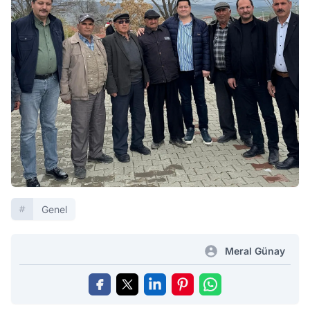
Genel
Meral Günay