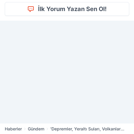
İlk Yorum Yazan Sen Ol!
Haberler
Gündem
'Depremler, Yeraltı Suları, Volkanlar