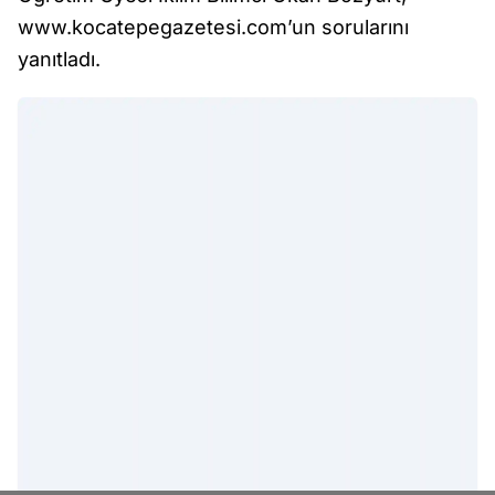
www.kocatepegazetesi.com’un sorularını
yanıtladı.