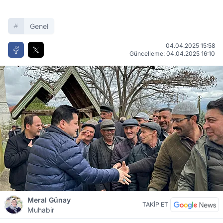
Genel
04.04.2025 15:58
Güncelleme: 04.04.2025 16:10
Meral Günay
TAKİP ET
Muhabir