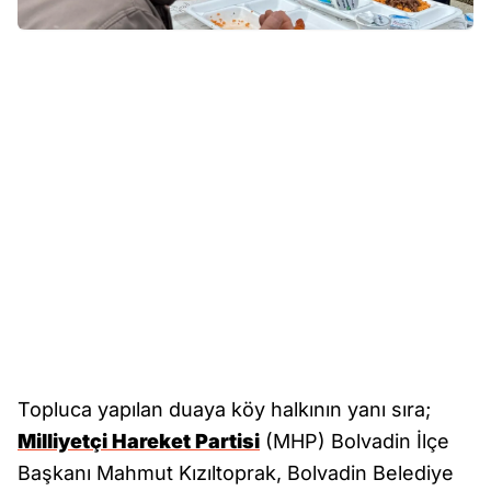
Topluca yapılan duaya köy halkının yanı sıra;
Milliyetçi Hareket Partisi
(MHP) Bolvadin İlçe
Başkanı Mahmut Kızıltoprak, Bolvadin Belediye