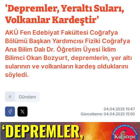
Kardeştir'
'Depremler, Yeraltı Suları,
Volkanlar Kardeştir'
AKÜ Fen Edebiyat Fakültesi Coğrafya
Bölümü Başkan Yardımcısı Fiziki Coğrafya
Ana Bilim Dalı Dr. Öğretim Üyesi İklim
Bilimci Okan Bozyurt, depremlerin, yer altı
sularının ve volkanların kardeş olduklarını
söyledi.
Gündem
04.04.2025 15:47
Güncelleme: 04.04.2025 15:50