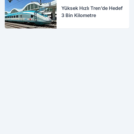
Yüksek Hızlı Tren’de Hedef
3 Bin Kilometre