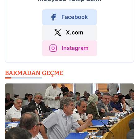
Facebook
X.com
Instagram
BAKMADAN GEÇME