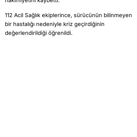
hakimiyetini kaybetti.
112 Acil Sağlık ekiplerince, sürücünün bilinmeyen
bir hastalığı nedeniyle kriz geçirdiğinin
değerlendirildiği öğrenildi.