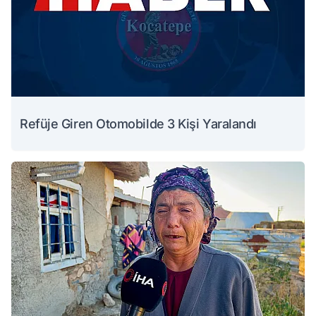
Refüje Giren Otomobilde 3 Kişi Yaralandı