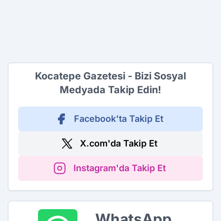
Kocatepe Gazetesi - Bizi Sosyal
Medyada Takip Edin!
Facebook'ta Takip Et
X.com'da Takip Et
Instagram'da Takip Et
WhatsApp