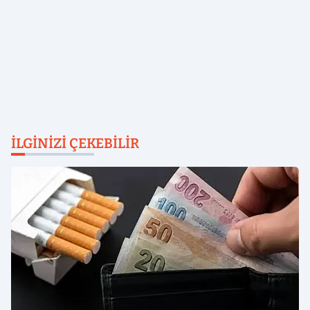
İLGINIZI ÇEKEBILIR