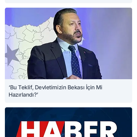
‘Bu Teklif, Devletimizin Bekası İçin Mi
Hazırlandı?’