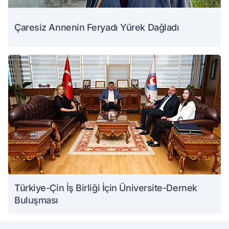
Çaresiz Annenin Feryadı Yürek Dağladı
Türkiye-Çin İş Birliği İçin Üniversite-Dernek
Buluşması