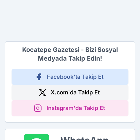
Kocatepe Gazetesi - Bizi Sosyal
Medyada Takip Edin!
Facebook'ta Takip Et
X.com'da Takip Et
Instagram'da Takip Et