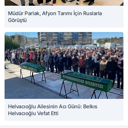
Müdür Parlak, Afyon Tarımı İçin Ruslarla
Görüştü
Helvacıoğlu Ailesinin Acı Günü: Belkıs
Helvacıoğlu Vefat Etti