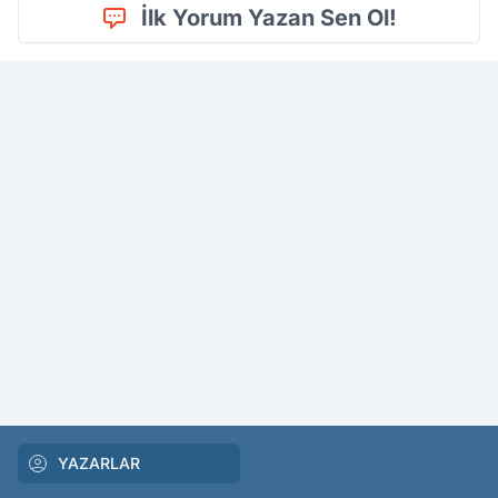
İlk Yorum Yazan Sen Ol!
YAZARLAR