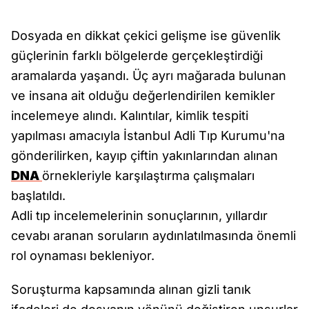
Dosyada en dikkat çekici gelişme ise güvenlik
güçlerinin farklı bölgelerde gerçekleştirdiği
aramalarda yaşandı. Üç ayrı mağarada bulunan
ve insana ait olduğu değerlendirilen kemikler
incelemeye alındı. Kalıntılar, kimlik tespiti
yapılması amacıyla İstanbul Adli Tıp Kurumu'na
gönderilirken, kayıp çiftin yakınlarından alınan
DNA
örnekleriyle karşılaştırma çalışmaları
başlatıldı.
Adli tıp incelemelerinin sonuçlarının, yıllardır
cevabı aranan soruların aydınlatılmasında önemli
rol oynaması bekleniyor.
Soruşturma kapsamında alınan gizli tanık