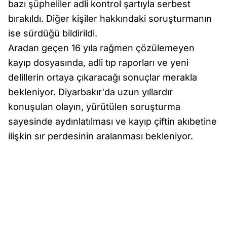
bazı şüpheliler adli kontrol şartıyla serbest
bırakıldı. Diğer kişiler hakkındaki soruşturmanın
ise sürdüğü bildirildi.
Aradan geçen 16 yıla rağmen çözülemeyen
kayıp dosyasında, adli tıp raporları ve yeni
delillerin ortaya çıkaracağı sonuçlar merakla
bekleniyor. Diyarbakır'da uzun yıllardır
konuşulan olayın, yürütülen soruşturma
sayesinde aydınlatılması ve kayıp çiftin akıbetine
ilişkin sır perdesinin aralanması bekleniyor.