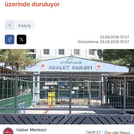
üzerinde duruluyor
Asayiş
23.06.2026 10:07
Güncelleme: 23.06.2026 10:07
Haber Merkezi
TAKİP ET