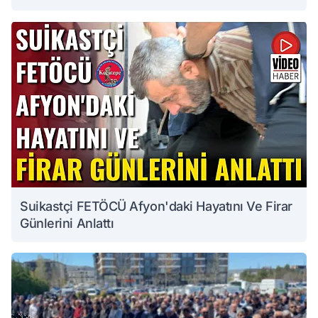
Suikastçi FETÖCÜ Afyon'daki Hayatını Ve Firar
Günlerini Anlattı