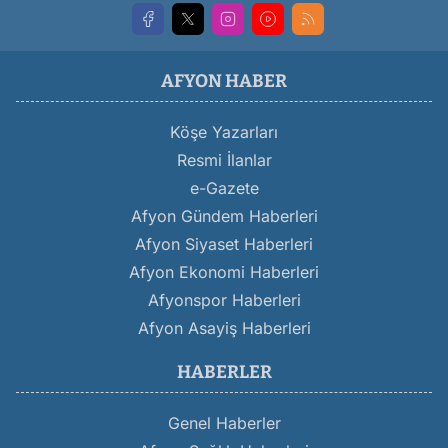
AFYON HABER
Köşe Yazarları
Resmi İlanlar
e-Gazete
Afyon Gündem Haberleri
Afyon Siyaset Haberleri
Afyon Ekonomi Haberleri
Afyonspor Haberleri
Afyon Asayiş Haberleri
HABERLER
Genel Haberler