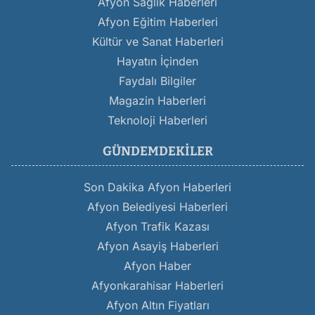
Afyon Sağlık Haberleri
Afyon Eğitim Haberleri
Kültür ve Sanat Haberleri
Hayatın İçinden
Faydalı Bilgiler
Magazin Haberleri
Teknoloji Haberleri
GÜNDEMDEKILER
Son Dakika Afyon Haberleri
Afyon Belediyesi Haberleri
Afyon Trafik Kazası
Afyon Asayiş Haberleri
Afyon Haber
Afyonkarahisar Haberleri
Afyon Altın Fiyatları