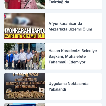
Emirdağ'da
Afyonkarahisar'da
Mezarlıkta Gizemli Ölüm
Hasan Karadeniz: Belediye
Başkanı, Muhalefete
Tahammül Edemiyor
Uygulama Noktasında
Yakalandı