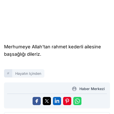
Merhumeye Allah'tan rahmet kederli ailesine
başsağlığı dileriz.
Hayatın Içinden
Haber Merkezi