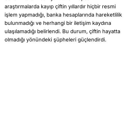
araştırmalarda kayıp çiftin yıllardır hiçbir resmi
işlem yapmadığı, banka hesaplarında hareketlilik
bulunmadığı ve herhangi bir iletişim kaydına
ulaşılamadığı belirlendi. Bu durum, çiftin hayatta
olmadığı yönündeki şüpheleri güçlendirdi.