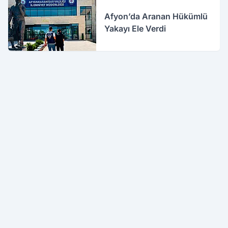
Afyon’da Aranan Hükümlü
Yakayı Ele Verdi