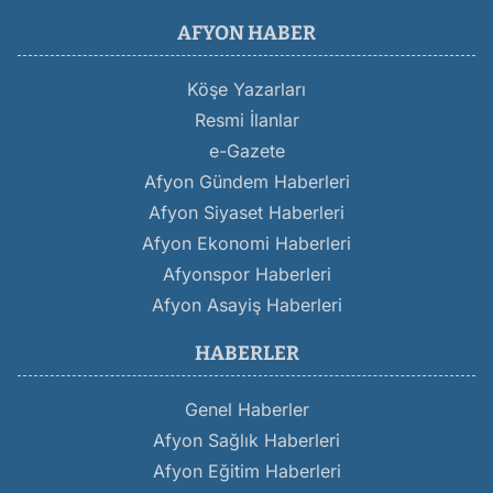
AFYON HABER
Köşe Yazarları
Resmi İlanlar
e-Gazete
Afyon Gündem Haberleri
Afyon Siyaset Haberleri
Afyon Ekonomi Haberleri
Afyonspor Haberleri
Afyon Asayiş Haberleri
HABERLER
Genel Haberler
Afyon Sağlık Haberleri
Afyon Eğitim Haberleri