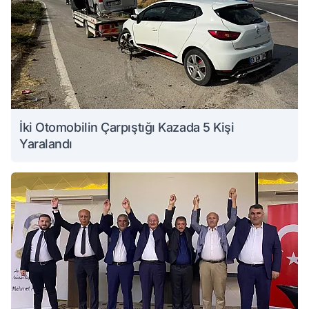
İki Otomobilin Çarpıştığı Kazada 5 Kişi
Yaralandı