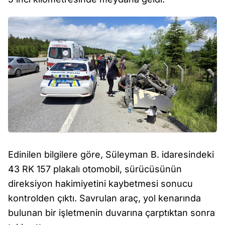
Edinilen bilgilere göre, Süleyman B. idaresindeki
43 RK 157 plakalı otomobil, sürücüsünün
direksiyon hakimiyetini kaybetmesi sonucu
kontrolden çıktı. Savrulan araç, yol kenarında
bulunan bir işletmenin duvarına çarptıktan sonra