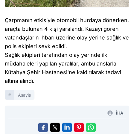
Çarpmanın etkisiyle otomobil hurdaya dönerken,
araçta bulunan 4 kişi yaralandı. Kazayı gören
vatandaşların ihbarı üzerine olay yerine sağlık ve
polis ekipleri sevk edildi.
Sağlık ekipleri tarafından olay yerinde ilk
müdahaleleri yapılan yaralılar, ambulanslarla
Kütahya Şehir Hastanesi'ne kaldırılarak tedavi
altına alındı.
Asayiş
İHA