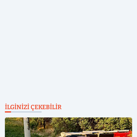
İLGINIZI ÇEKEBILIR