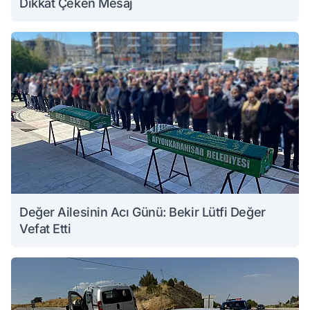
Dikkat Çeken Mesaj
Değer Ailesinin Acı Günü: Bekir Lütfi Değer
Vefat Etti