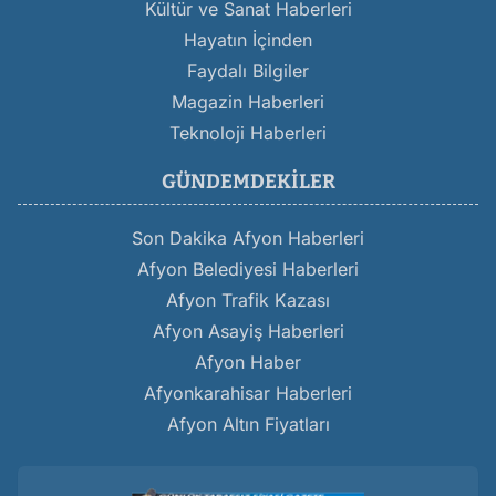
Kültür ve Sanat Haberleri
Hayatın İçinden
Faydalı Bilgiler
Magazin Haberleri
Teknoloji Haberleri
GÜNDEMDEKILER
Son Dakika Afyon Haberleri
Afyon Belediyesi Haberleri
Afyon Trafik Kazası
Afyon Asayiş Haberleri
Afyon Haber
Afyonkarahisar Haberleri
Afyon Altın Fiyatları