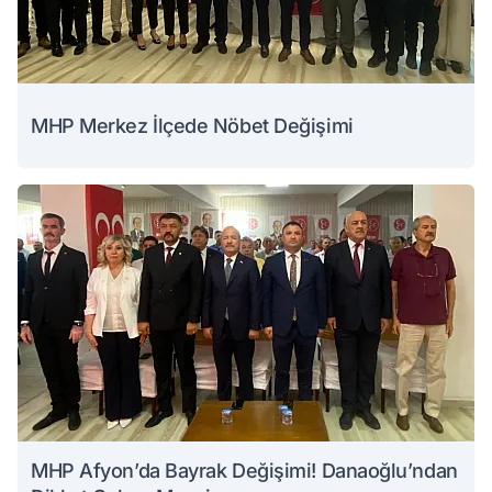
MHP Merkez İlçede Nöbet Değişimi
MHP Afyon’da Bayrak Değişimi! Danaoğlu’ndan