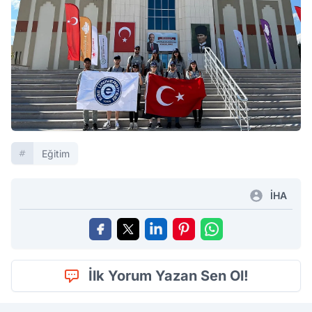
Eğitim
İHA
İlk Yorum Yazan Sen Ol!