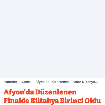
Haberler
Genel
Afyon'da Düzenlenen Finalde Kütahya
Birinci Oldu
Afyon'da Düzenlenen
Finalde Kütahya Birinci Oldu